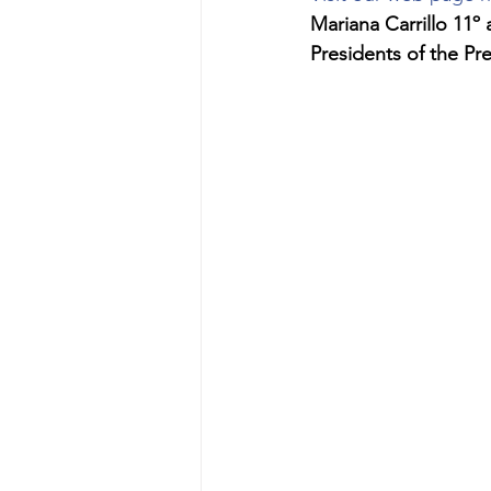
Mariana Carrillo 11º
Presidents of the P