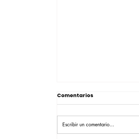
Comentarios
Escribir un comentario...