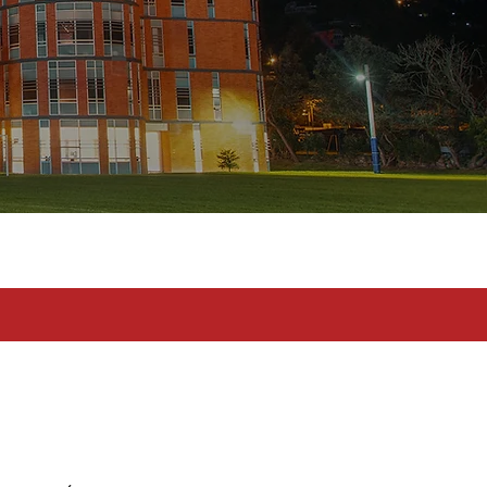
toma en serio