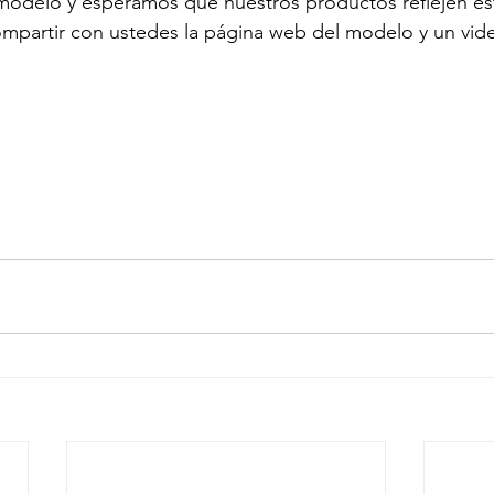
modelo y esperamos que nuestros productos reflejen es
partir con ustedes la página web del modelo y un vide