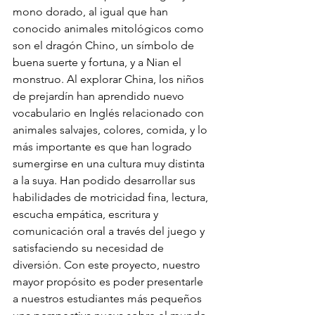
mono dorado, al igual que han 
conocido animales mitológicos como 
son el dragón Chino, un símbolo de 
buena suerte y fortuna, y a Nian el 
monstruo. Al explorar China, los niños 
de prejardín han aprendido nuevo 
vocabulario en Inglés relacionado con 
animales salvajes, colores, comida, y lo 
más importante es que han logrado 
sumergirse en una cultura muy distinta 
a la suya. Han podido desarrollar sus 
habilidades de motricidad fina, lectura, 
escucha empática, escritura y 
comunicación oral a través del juego y 
satisfaciendo su necesidad de 
diversión. Con este proyecto, nuestro 
mayor propósito es poder presentarle 
a nuestros estudiantes más pequeños 