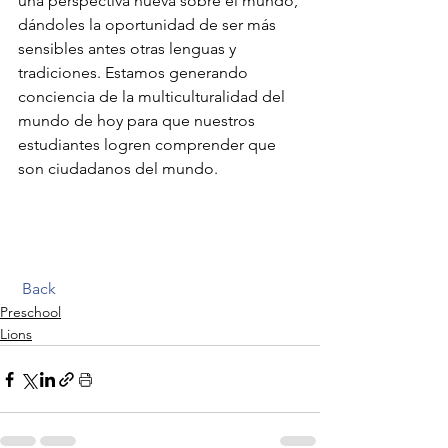
una perspectiva nueva sobre el mundo, 
dándoles la oportunidad de ser más 
sensibles antes otras lenguas y 
tradiciones. Estamos generando 
conciencia de la multiculturalidad del 
mundo de hoy para que nuestros 
estudiantes logren comprender que 
son ciudadanos del mundo.   
Back
Preschool
Lions