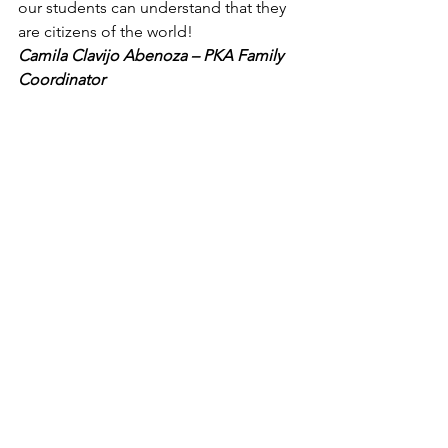
our students can understand that they 
are citizens of the world!
Camila Clavijo Abenoza – PKA Family 
Coordinator