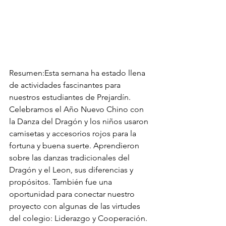
Resumen:Esta semana ha estado llena 
de actividades fascinantes para 
nuestros estudiantes de Prejardín. 
Celebramos el Año Nuevo Chino con 
la Danza del Dragón y los niños usaron 
camisetas y accesorios rojos para la 
fortuna y buena suerte. Aprendieron 
sobre las danzas tradicionales del 
Dragón y el Leon, sus diferencias y 
propósitos. También fue una 
oportunidad para conectar nuestro 
proyecto con algunas de las virtudes 
del colegio: Liderazgo y Cooperación. 