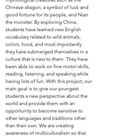
Chinese dragon, a symbol of luck and 
good fortune for its people, and Nian 
the monster. By exploring China, 
students have learned new English 
vocabulary related to wild animals, 
colors, food, and most importantly 
they have submerged themselves in a 
culture that is new to them. They have 
been able to work on fine motor skills, 
reading, listening, and speaking while 
having lots of fun. With this project, our 
main goal is to give our youngest 
students a new perspective about the 
world and provide them with an 
opportunity to become sensitive to 
other languages and traditions other 
than their own. We are creating 
awareness of multiculturalism so that 