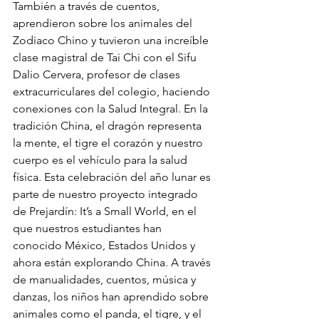
También a través de cuentos, 
aprendieron sobre los animales del 
Zodiaco Chino y tuvieron una increíble 
clase magistral de Tai Chi con el Sifu 
Dalio Cervera, profesor de clases 
extracurriculares del colegio, haciendo 
conexiones con la Salud Integral. En la 
tradición China, el dragón representa 
la mente, el tigre el corazón y nuestro 
cuerpo es el vehículo para la salud 
física. Esta celebración del año lunar es 
parte de nuestro proyecto integrado 
de Prejardín: It’s a Small World, en el 
que nuestros estudiantes han 
conocido México, Estados Unidos y 
ahora están explorando China. A través 
de manualidades, cuentos, música y 
danzas, los niños han aprendido sobre 
animales como el panda, el tigre, y el 