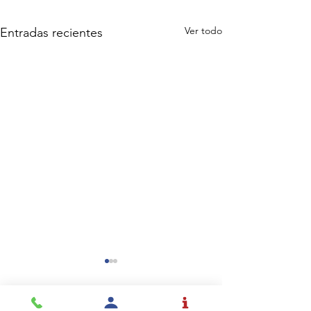
Ver todo
Entradas recientes