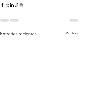
Ver todo
Entradas recientes