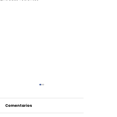
Comentarios