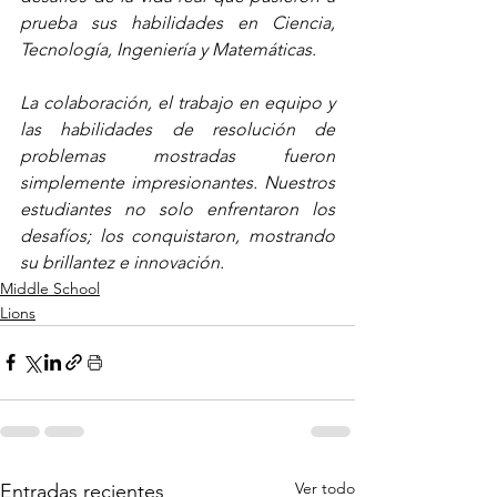
prueba sus habilidades en Ciencia, 
Tecnología, Ingeniería y Matemáticas.
La colaboración, el trabajo en equipo y 
las habilidades de resolución de 
problemas mostradas fueron 
simplemente impresionantes. Nuestros 
estudiantes no solo enfrentaron los 
desafíos; los conquistaron, mostrando 
su brillantez e innovación.
Middle School
Lions
Ver todo
Entradas recientes