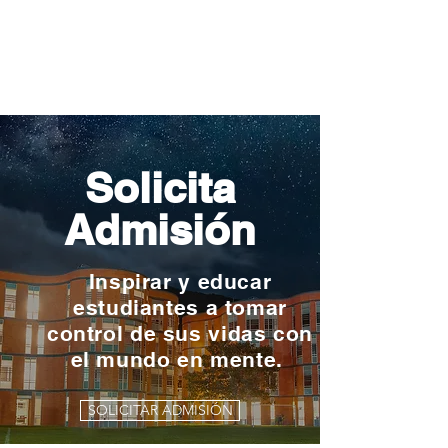
Solicita
Admisión
Inspirar y educar
estudiantes a tomar
control de sus vidas con
el mundo en mente.
SOLICITAR ADMISIÓN