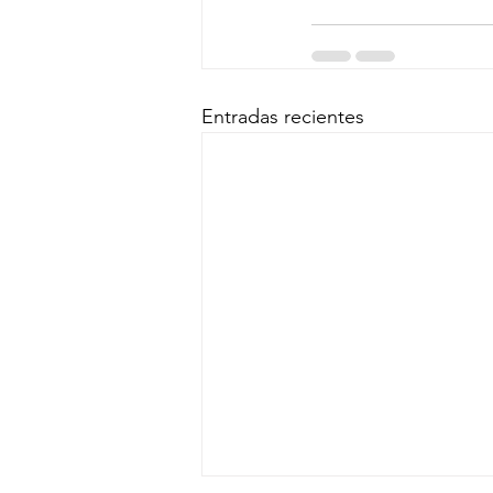
Entradas recientes