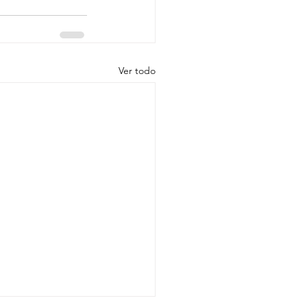
Ver todo