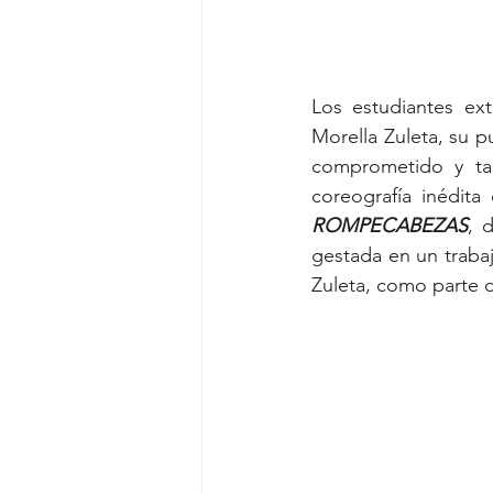
Los estudiantes ext
Morella Zuleta, su p
comprometido y ta
coreografía inédita
ROMPECABEZAS
, 
gestada en un trabaj
Zuleta, como parte d