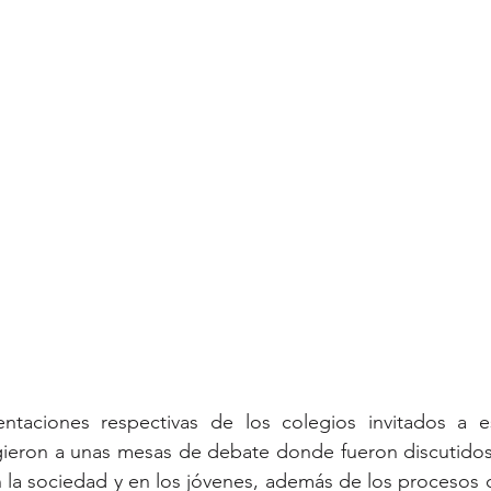
ntaciones respectivas de los colegios invitados a es
igieron a unas mesas de debate donde fueron discutidos
 la sociedad y en los jóvenes, además de los procesos 