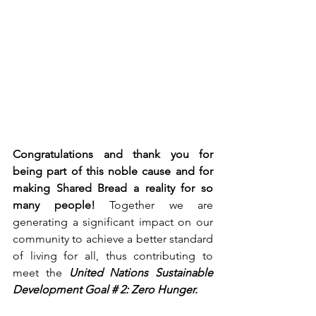
Congratulations and thank you for 
being part of this noble cause and for 
making Shared Bread a reality for so 
many people!
 Together we are 
generating a significant impact on our 
community to achieve a better standard 
of living for all, thus contributing to 
meet the 
United Nations Sustainable 
Development Goal # 2: Zero Hunger. 