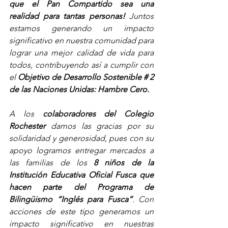
que el Pan Compartido sea una 
realidad para tantas personas! 
Juntos 
estamos generando un impacto 
significativo en nuestra comunidad para 
lograr una mejor calidad de vida para 
todos, contribuyendo así a cumplir con 
el 
Objetivo de Desarrollo Sostenible # 2 
de las Naciones Unidas: Hambre Cero.
A los 
colaboradores del Colegio 
Rochester
 damos las gracias por su 
solidaridad y generosidad, pues con su 
apoyo logramos entregar mercados a 
las familias de los 
8 niños de la 
Institución Educativa Oficial Fusca que 
hacen parte del Programa de 
Bilingüismo “Inglés para Fusca”
. Con 
acciones de este tipo generamos un 
impacto significativo en nuestras 