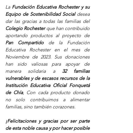
La 
Fundación Educativa Rochester y su 
Equipo de Sostenibilidad Social
 desea 
dar las gracias a todas las familias del 
Colegio Rochester
 que han contribuido 
aportando productos al proyecto de 
Pan Compartido
 de la Fundación 
Educativa Rochester en el mes de 
Noviembre de 2023. Sus donaciones 
han sido valiosas para apoyar de 
manera solidaria a
 32 familias 
vulnerables y de escasos recursos de la 
Institución Educativa Oficial Fonquetá 
de Chía
, Con cada producto donado 
no solo contribuimos a alimentar 
familias, sino también corazones. 
¡Felicitaciones y gracias por ser parte 
de esta noble causa y por hacer posible 