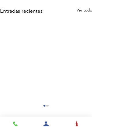
Ver todo
Entradas recientes
Comentarios