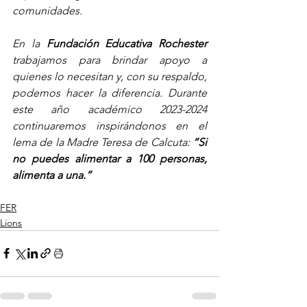
comunidades.
En la 
Fundación Educativa Rochester
trabajamos para brindar apoyo a 
quienes lo necesitan y, con su respaldo, 
podemos hacer la diferencia. Durante 
este año académico 2023-2024 
continuaremos inspirándonos en el 
lema de la Madre Teresa de Calcuta: 
“Si 
no puedes alimentar a 100 personas, 
alimenta a una.”
FER
Lions