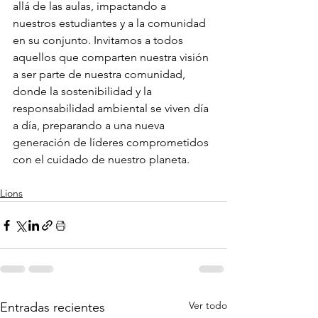
allá de las aulas, impactando a 
nuestros estudiantes y a la comunidad 
en su conjunto. Invitamos a todos 
aquellos que comparten nuestra visión 
a ser parte de nuestra comunidad, 
donde la sostenibilidad y la 
responsabilidad ambiental se viven día 
a día, preparando a una nueva 
generación de líderes comprometidos 
con el cuidado de nuestro planeta.
Lions
Ver todo
Entradas recientes