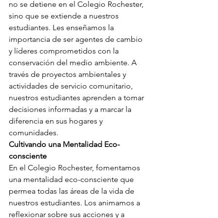
no se detiene en el Colegio Rochester, 
sino que se extiende a nuestros 
estudiantes. Les enseñamos la 
importancia de ser agentes de cambio 
y líderes comprometidos con la 
conservación del medio ambiente. A 
través de proyectos ambientales y 
actividades de servicio comunitario, 
nuestros estudiantes aprenden a tomar 
decisiones informadas y a marcar la 
diferencia en sus hogares y 
comunidades.
Cultivando una Mentalidad Eco-
consciente
En el Colegio Rochester, fomentamos 
una mentalidad eco-consciente que 
permea todas las áreas de la vida de 
nuestros estudiantes. Los animamos a 
reflexionar sobre sus acciones y a 