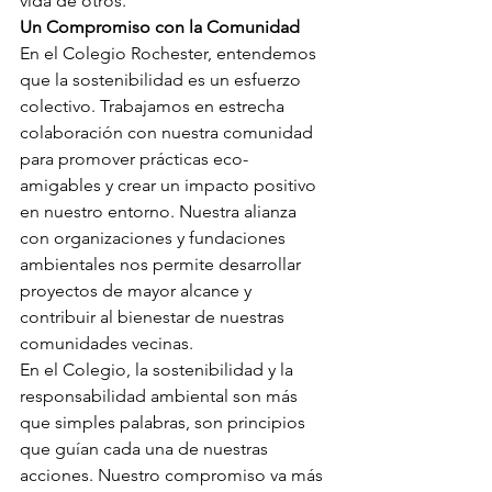
vida de otros.
Un Compromiso con la Comunidad
En el Colegio Rochester, entendemos 
que la sostenibilidad es un esfuerzo 
colectivo. Trabajamos en estrecha 
colaboración con nuestra comunidad 
para promover prácticas eco-
amigables y crear un impacto positivo 
en nuestro entorno. Nuestra alianza 
con organizaciones y fundaciones 
ambientales nos permite desarrollar 
proyectos de mayor alcance y 
contribuir al bienestar de nuestras 
comunidades vecinas.
En el Colegio, la sostenibilidad y la 
responsabilidad ambiental son más 
que simples palabras, son principios 
que guían cada una de nuestras 
acciones. Nuestro compromiso va más 