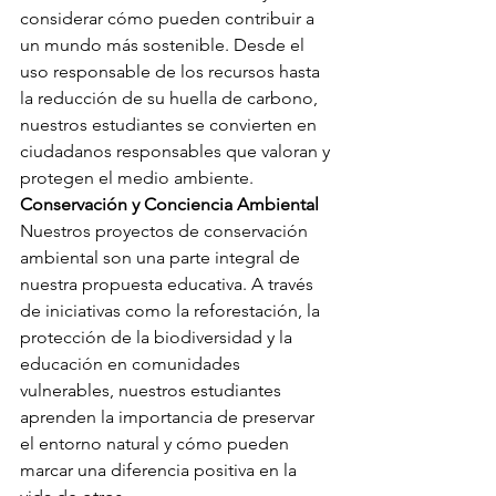
considerar cómo pueden contribuir a 
un mundo más sostenible. Desde el 
uso responsable de los recursos hasta 
la reducción de su huella de carbono, 
nuestros estudiantes se convierten en 
ciudadanos responsables que valoran y 
protegen el medio ambiente.
Conservación y Conciencia Ambiental
Nuestros proyectos de conservación 
ambiental son una parte integral de 
nuestra propuesta educativa. A través 
de iniciativas como la reforestación, la 
protección de la biodiversidad y la 
educación en comunidades 
vulnerables, nuestros estudiantes 
aprenden la importancia de preservar 
el entorno natural y cómo pueden 
marcar una diferencia positiva en la 