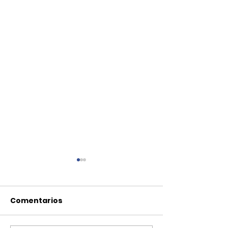
Comentarios