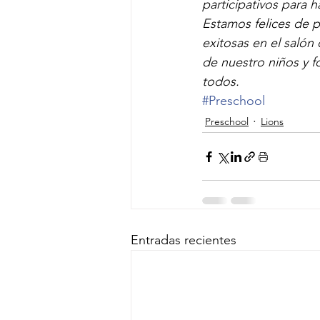
participativos para h
Estamos felices de p
exitosas en el salón
de nuestro niños y fo
todos.
#Preschool
Preschool
Lions
Entradas recientes