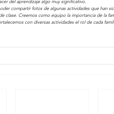
acer del aprendizaje algo muy significativo.
oder compartir fotos de algunas actividades que han sid
 de clase. Creemos como equipo la importancia de la famil
rtalecemos con diversas actividades el rol de cada famili