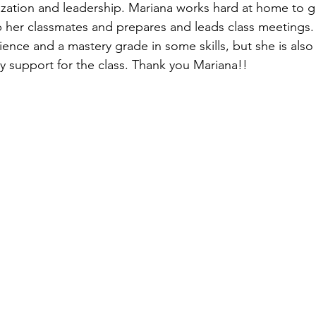
nization and leadership. Mariana works hard at home to 
p her classmates and prepares and leads class meetings. 
ience and a mastery grade in some skills, but she is als
y support for the class. Thank you Mariana!!