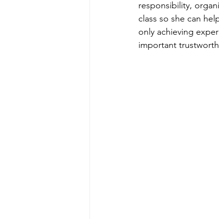
responsibility, orga
class so she can hel
only achieving exper
important trustworth