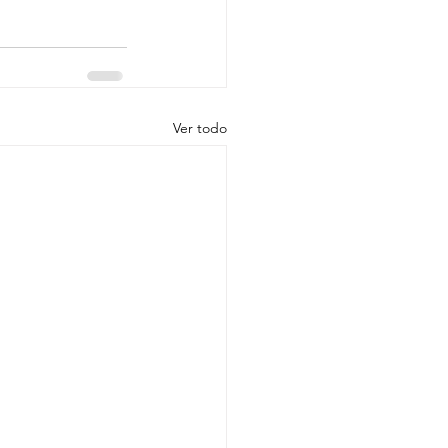
Ver todo