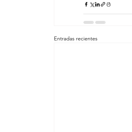
Entradas recientes