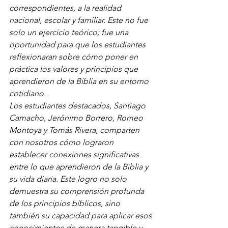
correspondientes, a la realidad 
nacional, escolar y familiar. Este no fue 
solo un ejercicio teórico; fue una 
oportunidad para que los estudiantes 
reflexionaran sobre cómo poner en 
práctica los valores y principios que 
aprendieron de la Biblia en su entorno 
cotidiano.
Los estudiantes destacados, Santiago 
Camacho, Jerónimo Borrero, Romeo 
Montoya y Tomás Rivera, comparten 
con nosotros cómo lograron 
establecer conexiones significativas 
entre lo que aprendieron de la Biblia y 
su vida diaria. Este logro no solo 
demuestra su comprensión profunda 
de los principios bíblicos, sino 
también su capacidad para aplicar esos 
conocimientos de manera tangible y 