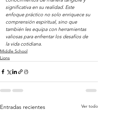
significativa en su realidad. Este 
enfoque práctico no solo enriquece su 
comprensión espiritual, sino que 
también les equipa con herramientas 
valiosas para enfrentar los desafíos de 
la vida cotidiana.
Middle School
Lions
Ver todo
Entradas recientes