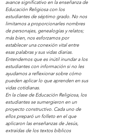
avance significativo en la enseñanza de 
Educación Religiosa con los 
estudiantes de séptimo grado. No nos 
limitamos a proporcionarles nombres 
de personajes, genealogías y relatos; 
más bien, nos esforzamos por 
establecer una conexión vital entre 
esas palabras y sus vidas diarias. 
Entendemos que es inútil inundar a los 
estudiantes con información si no les 
ayudamos a reflexionar sobre cómo 
pueden aplicar lo que aprenden en sus 
vidas cotidianas.
En la clase de Educación Religiosa, los 
estudiantes se sumergieron en un 
proyecto constructivo. Cada uno de 
ellos preparó un folleto en el que 
aplicaron las enseñanzas de Jesús, 
extraídas de los textos bíblicos 