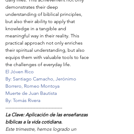
demonstrates their deep 
understanding of biblical principles, 
but also their ability to apply that 
knowledge in a tangible and 
meaningful way in their reality. This 
practical approach not only enriches 
their spiritual understanding, but also 
equips them with valuable tools to face 
the challenges of everyday life.
El Jóven Rico
By: Santiago Camacho, Jerónimo 
Borrero, Romeo Montoya
Muerte de Juan Bautista
By: Tomás Rivera
--------------------------------------
La Clave: Aplicación de las enseñanzas 
bíblicas a la vida cotidiana.
Este trimestre, hemos logrado un 