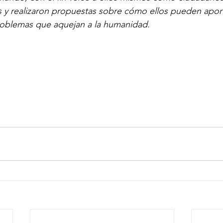
s y realizaron propuestas sobre cómo ellos pueden aport
roblemas que aquejan a la humanidad.