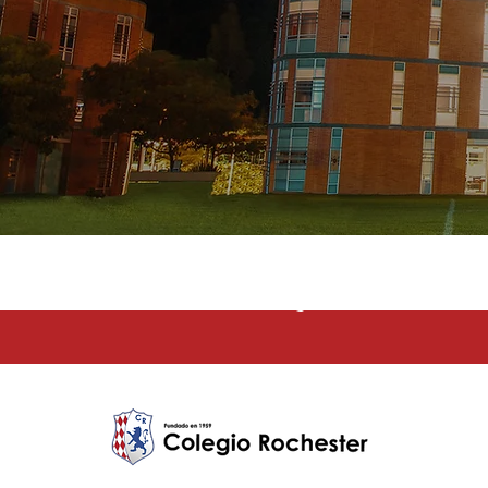
La educación e