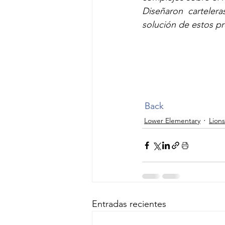
Diseñaron  cartelera
solución de estos p
Back
Lower Elementary
Lions
Entradas recientes