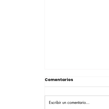
Comentarios
Escribir un comentario...