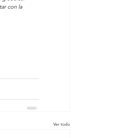
ar con la 
Ver todo