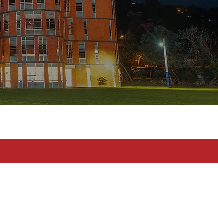
toma en serio