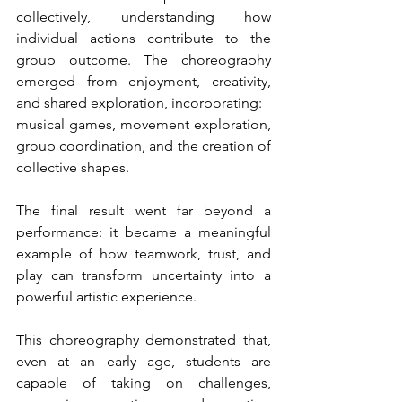
collectively, understanding how 
individual actions contribute to the 
group outcome. The choreography 
emerged from enjoyment, creativity, 
and shared exploration, incorporating:
musical games, movement exploration, 
group coordination, and the creation of 
collective shapes.
The final result went far beyond a 
performance: it became a meaningful 
example of how teamwork, trust, and 
play can transform uncertainty into a 
powerful artistic experience.
This choreography demonstrated that, 
even at an early age, students are 
capable of taking on challenges, 