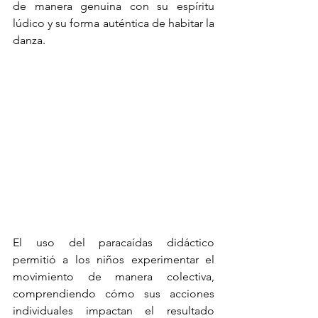
de manera genuina con su espíritu 
lúdico y su forma auténtica de habitar la 
danza.
El uso del paracaídas didáctico 
permitió a los niños experimentar el 
movimiento de manera colectiva, 
comprendiendo cómo sus acciones 
individuales impactan el resultado 