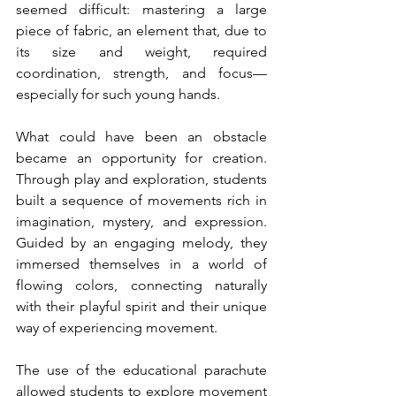
seemed difficult: mastering a large 
piece of fabric, an element that, due to 
its size and weight, required 
coordination, strength, and focus—
especially for such young hands.
What could have been an obstacle 
became an opportunity for creation. 
Through play and exploration, students 
built a sequence of movements rich in 
imagination, mystery, and expression. 
Guided by an engaging melody, they 
immersed themselves in a world of 
flowing colors, connecting naturally 
with their playful spirit and their unique 
way of experiencing movement.
The use of the educational parachute 
allowed students to explore movement 