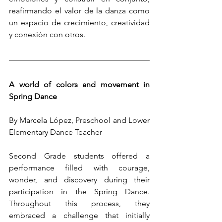
reafirmando el valor de la danza como 
un espacio de crecimiento, creatividad 
y conexión con otros.
A world of colors and movement in 
Spring Dance
By Marcela López, Preschool and Lower 
Elementary Dance Teacher
Second Grade students offered a 
performance filled with courage, 
wonder, and discovery during their 
participation in the Spring Dance. 
Throughout this process, they 
embraced a challenge that initially 