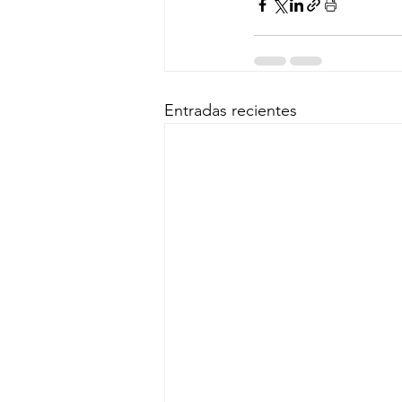
Entradas recientes