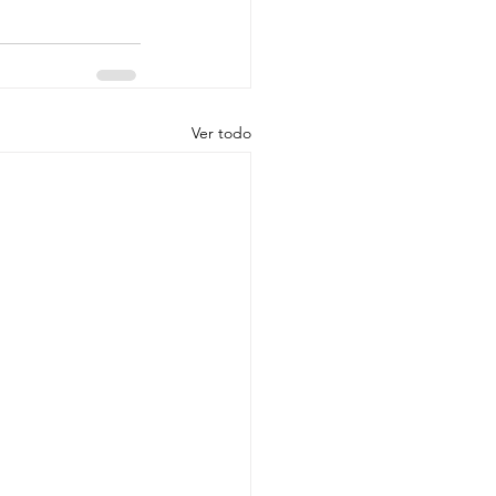
Ver todo