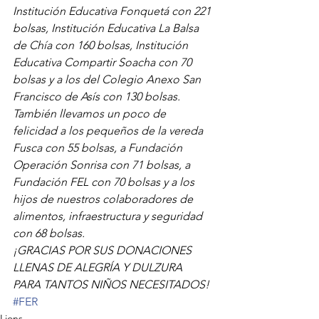
Institución Educativa Fonquetá con 221 
bolsas, Institución Educativa La Balsa 
de Chía con 160 bolsas, Institución 
Educativa Compartir Soacha con 70 
bolsas y a los del Colegio Anexo San 
Francisco de Asís con 130 bolsas. 
También llevamos un poco de 
felicidad a los pequeños de la vereda 
Fusca con 55 bolsas, a Fundación 
Operación Sonrisa con 71 bolsas, a 
Fundación FEL con 70 bolsas y a los 
hijos de nuestros colaboradores de 
alimentos, infraestructura y seguridad 
con 68 bolsas.
¡GRACIAS POR SUS DONACIONES 
LLENAS DE ALEGRÍA Y DULZURA 
PARA TANTOS NIÑOS NECESITADOS! 
#FER
Lions