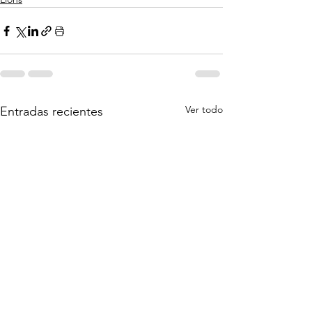
Ver todo
Entradas recientes