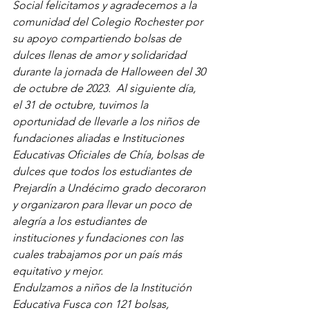
Social felicitamos y agradecemos a la 
comunidad del Colegio Rochester por 
su apoyo compartiendo bolsas de 
dulces llenas de amor y solidaridad 
durante la jornada de Halloween del 30 
de octubre de 2023.  Al siguiente día, 
el 31 de octubre, tuvimos la 
oportunidad de llevarle a los niños de 
fundaciones aliadas e Instituciones 
Educativas Oficiales de Chía, bolsas de 
dulces que todos los estudiantes de 
Prejardín a Undécimo grado decoraron 
y organizaron para llevar un poco de 
alegría a los estudiantes de 
instituciones y fundaciones con las 
cuales trabajamos por un país más 
equitativo y mejor. 
Endulzamos a niños de la Institución 
Educativa Fusca con 121 bolsas, 