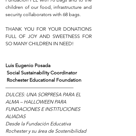
children of our food, infrastructure and 
security collaborators with 68 bags.
THANK YOU FOR YOUR DONATIONS 
FULL OF JOY AND SWEETNESS FOR 
SO MANY CHILDREN IN NEED! 
Luis Eugenio Posada
 Social Sustainability Coordinator
 Rochester Educational Foundation
——————————————
DULCES: UNA SORPRESA PARA EL 
ALMA – HALLOWEEN PARA 
FUNDACIONES E INSTITUCIONES 
ALIADAS
Desde la Fundación Educativa 
Rochester y su área de Sostenibilidad 