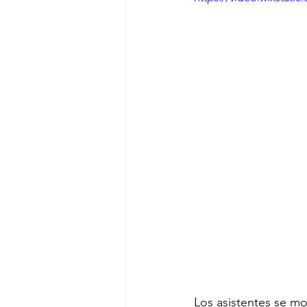
Los asistentes se m