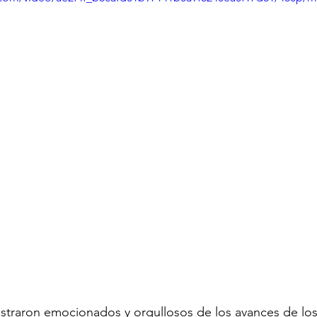
ostraron emocionados y orgullosos de los avances de lo