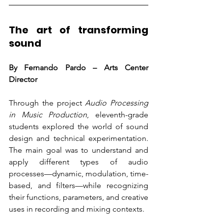
The art of transforming 
sound
By Fernando Pardo – Arts Center 
Director
Through the project 
Audio Processing 
in Music Production
, eleventh-grade 
students explored the world of sound 
design and technical experimentation. 
The main goal was to understand and 
apply different types of audio 
processes—dynamic, modulation, time-
based, and filters—while recognizing 
their functions, parameters, and creative 
uses in recording and mixing contexts.