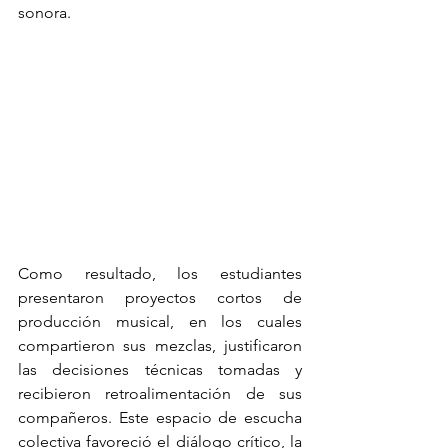
sonora.
Como resultado, los estudiantes 
presentaron proyectos cortos de 
producción musical, en los cuales 
compartieron sus mezclas, justificaron 
las decisiones técnicas tomadas y 
recibieron retroalimentación de sus 
compañeros. Este espacio de escucha 
colectiva favoreció el diálogo crítico, la 