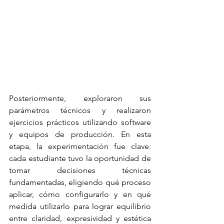
Posteriormente, exploraron sus 
parámetros técnicos y realizaron 
ejercicios prácticos utilizando software 
y equipos de producción. En esta 
etapa, la experimentación fue clave: 
cada estudiante tuvo la oportunidad de 
tomar decisiones técnicas 
fundamentadas, eligiendo qué proceso 
aplicar, cómo configurarlo y en qué 
medida utilizarlo para lograr equilibrio 
entre claridad, expresividad y estética 