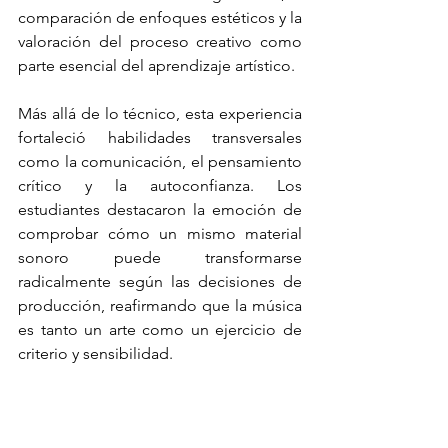
comparación de enfoques estéticos y la 
valoración del proceso creativo como 
parte esencial del aprendizaje artístico.
Más allá de lo técnico, esta experiencia 
fortaleció habilidades transversales 
como la comunicación, el pensamiento 
crítico y la autoconfianza. Los 
estudiantes destacaron la emoción de 
comprobar cómo un mismo material 
sonoro puede transformarse 
radicalmente según las decisiones de 
producción, reafirmando que la música 
es tanto un arte como un ejercicio de 
criterio y sensibilidad.