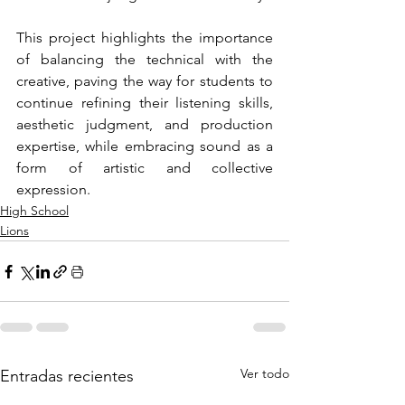
This project highlights the importance 
of balancing the technical with the 
creative, paving the way for students to 
continue refining their listening skills, 
aesthetic judgment, and production 
expertise, while embracing sound as a 
form of artistic and collective 
expression.
High School
Lions
Ver todo
Entradas recientes