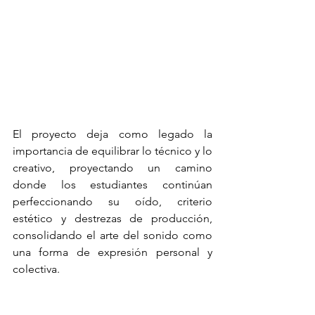
El proyecto deja como legado la 
importancia de equilibrar lo técnico y lo 
creativo, proyectando un camino 
donde los estudiantes continúan 
perfeccionando su oído, criterio 
estético y destrezas de producción, 
consolidando el arte del sonido como 
una forma de expresión personal y 
colectiva.