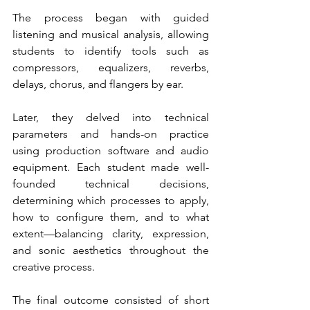
The process began with guided 
listening and musical analysis, allowing 
students to identify tools such as 
compressors, equalizers, reverbs, 
delays, chorus, and flangers by ear.
Later, they delved into technical 
parameters and hands-on practice 
using production software and audio 
equipment. Each student made well-
founded technical decisions, 
determining which processes to apply, 
how to configure them, and to what 
extent—balancing clarity, expression, 
and sonic aesthetics throughout the 
creative process.
The final outcome consisted of short 