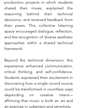
production projects in which students 
shared their mixes, explained the 
reasoning behind their technical 
decisions, and received feedback from 
their peers. This collective listening 
space encouraged dialogue, reflection, 
and the recognition of diverse aesthetic 
approaches within a shared technical 
framework.
Beyond the technical dimension, this 
experience enhanced communication, 
critical thinking, and self-confidence. 
Students expressed their excitement in 
discovering how a single sound source 
could be transformed in countless ways 
depending on creative intent—
affirming that music is both an art and 
an exercise in judgment and sensitivity.