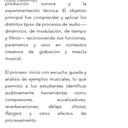
Upper Elementary
producción sonora y la 
experimentación técnica. El objetivo 
principal fue comprender y aplicar los 
distintos tipos de procesos de audio —
dinámicos, de modulación, de tiempo 
y filtros— reconociendo sus funciones, 
parámetros y usos en contextos 
creativos de grabación y mezcla 
musical.
El proceso inició con escucha guiada y 
análisis de ejemplos musicales, lo que 
permitió a los estudiantes identificar 
auditivamente herramientas como 
compresores, ecualizadores, 
reverberaciones, 
delays
, 
chorus
, 
flangers
 y otros efectos de 
procesamiento.