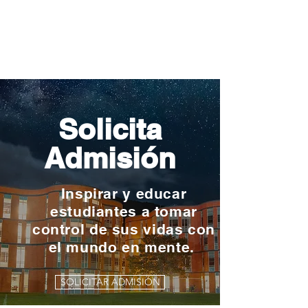
Solicita
Admisión
Inspirar y educar
estudiantes a tomar
control de sus vidas con
el mundo en mente.
SOLICITAR ADMISIÓN