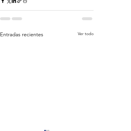
Ver todo
Entradas recientes