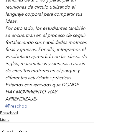
reuniones de círculo utilizando el 
lenguaje corporal para compartir sus 
ideas.
Por otro lado, los estudiantes también 
se encuentran en el proceso de seguir 
fortaleciendo sus habilidades motrices 
finas y gruesas. Por ello, integramos el 
vocabulario aprendido en las clases de 
inglés, matemáticas y ciencias a través 
de circuitos motores en el parque y 
diferentes actividades prácticas.
Estamos convencidos que DONDE 
HAY MOVIMIENTO, HAY 
APRENDIZAJE-
#Preschool
Preschool
Lions