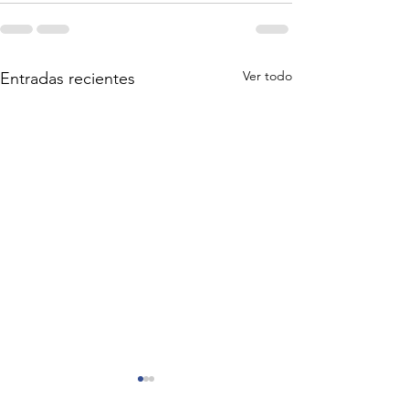
Ver todo
Entradas recientes