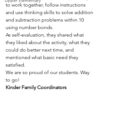
Upper Elementary
to work together, follow instructions 
and use thinking skills to solve addition 
and subtraction problems within 10 
using number bonds.
As self-evaluation, they shared what 
they liked about the activity, what they 
could do better next time, and 
mentioned what basic need they 
satisfied.
We are so proud of our students. Way 
to go!
Kinder Family Coordinators