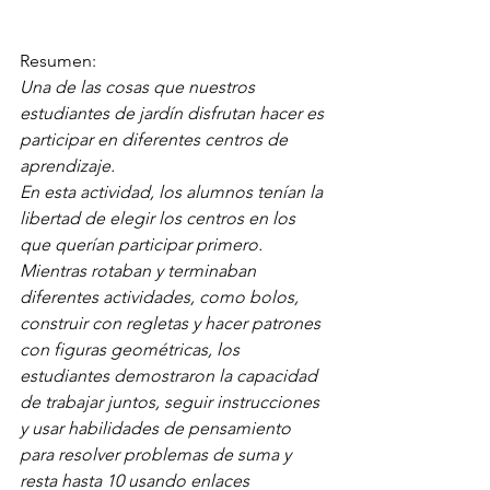
Resumen:
Una de las cosas que nuestros 
estudiantes de jardín disfrutan hacer es 
participar en diferentes centros de 
aprendizaje.
En esta actividad, los alumnos tenían la 
libertad de elegir los centros en los 
que querían participar primero. 
Mientras rotaban y terminaban 
diferentes actividades, como bolos, 
construir con regletas y hacer patrones 
con figuras geométricas, los 
estudiantes demostraron la capacidad 
de trabajar juntos, seguir instrucciones 
y usar habilidades de pensamiento 
para resolver problemas de suma y 
resta hasta 10 usando enlaces 