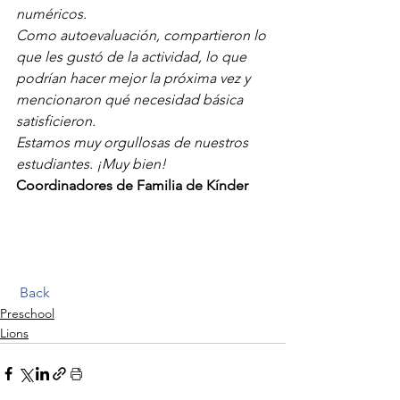
numéricos.
Como autoevaluación, compartieron lo 
que les gustó de la actividad, lo que 
podrían hacer mejor la próxima vez y 
mencionaron qué necesidad básica 
satisficieron.
Estamos muy orgullosas de nuestros 
estudiantes. ¡Muy bien!
Coordinadores de Familia de Kínder
Back
Preschool
Lions