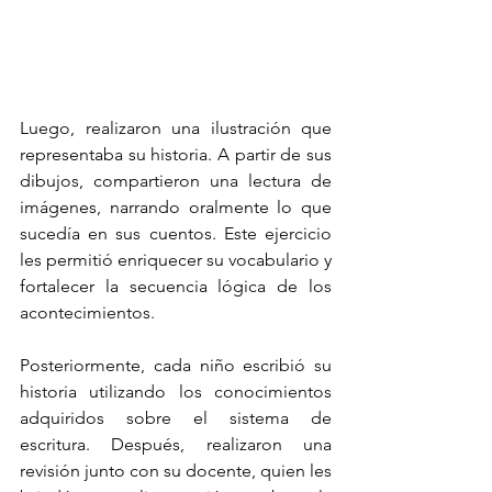
Luego, realizaron una ilustración que 
representaba su historia. A partir de sus 
dibujos, compartieron una lectura de 
imágenes, narrando oralmente lo que 
sucedía en sus cuentos. Este ejercicio 
les permitió enriquecer su vocabulario y 
fortalecer la secuencia lógica de los 
acontecimientos.
Posteriormente, cada niño escribió su 
historia utilizando los conocimientos 
adquiridos sobre el sistema de 
escritura. Después, realizaron una 
revisión junto con su docente, quien les 