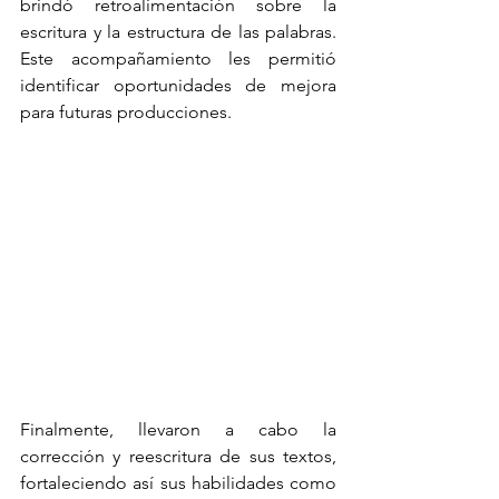
brindó retroalimentación sobre la 
escritura y la estructura de las palabras. 
Este acompañamiento les permitió 
identificar oportunidades de mejora 
para futuras producciones.
Finalmente, llevaron a cabo la 
corrección y reescritura de sus textos, 
fortaleciendo así sus habilidades como 