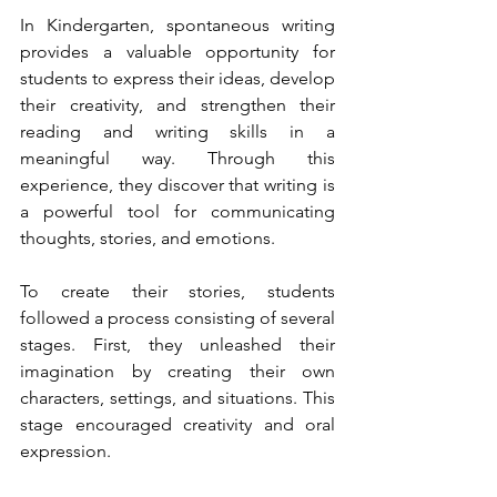
In Kindergarten, spontaneous writing 
provides a valuable opportunity for 
students to express their ideas, develop 
their creativity, and strengthen their 
reading and writing skills in a 
meaningful way. Through this 
experience, they discover that writing is 
a powerful tool for communicating 
thoughts, stories, and emotions.
To create their stories, students 
followed a process consisting of several 
stages. First, they unleashed their 
imagination by creating their own 
characters, settings, and situations. This 
stage encouraged creativity and oral 
expression.