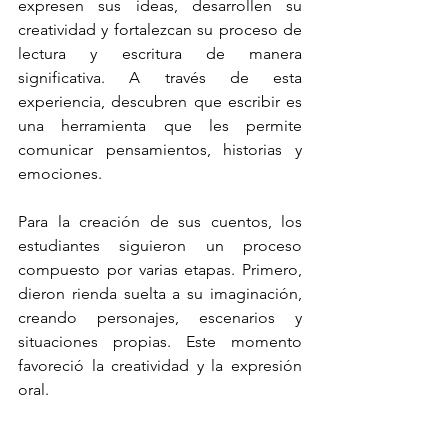
expresen sus ideas, desarrollen su 
creatividad y fortalezcan su proceso de 
lectura y escritura de manera 
significativa. A través de esta 
experiencia, descubren que escribir es 
una herramienta que les permite 
comunicar pensamientos, historias y 
emociones.
Para la creación de sus cuentos, los 
estudiantes siguieron un proceso 
compuesto por varias etapas. Primero, 
dieron rienda suelta a su imaginación, 
creando personajes, escenarios y 
situaciones propias. Este momento 
favoreció la creatividad y la expresión 
oral.