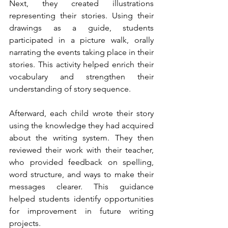
Next, they created illustrations 
representing their stories. Using their 
drawings as a guide, students 
participated in a picture walk, orally 
narrating the events taking place in their 
stories. This activity helped enrich their 
vocabulary and strengthen their 
understanding of story sequence.
Afterward, each child wrote their story 
using the knowledge they had acquired 
about the writing system. They then 
reviewed their work with their teacher, 
who provided feedback on spelling, 
word structure, and ways to make their 
messages clearer. This guidance 
helped students identify opportunities 
for improvement in future writing 
projects.