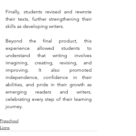
Finally, students revised and rewrote 
their texts, further strengthening their 
skills as developing writers.
Beyond the final product, this 
experience allowed students to 
understand that writing involves 
imagining, creating, revising, and 
improving. It also promoted 
independence, confidence in their 
abilities, and pride in their growth as 
emerging readers and writers, 
celebrating every step of their learning 
journey.
Preschool
Lions