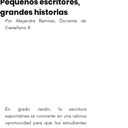
Pequeños escritores,
grandes historias
Por Alejandra Ramírez, Docente de 
Castellano K
En grado Jardín, la escritura 
espontánea se convierte en una valiosa 
oportunidad para que los estudiantes 