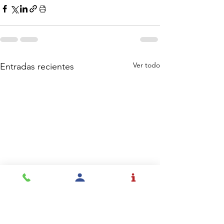
Ver todo
Entradas recientes