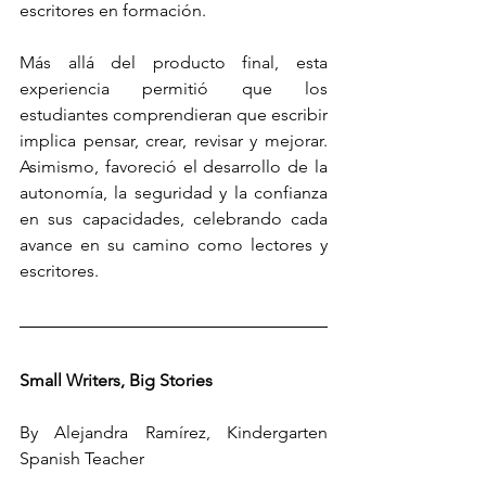
escritores en formación.
Más allá del producto final, esta 
experiencia permitió que los 
estudiantes comprendieran que escribir 
implica pensar, crear, revisar y mejorar. 
Asimismo, favoreció el desarrollo de la 
autonomía, la seguridad y la confianza 
en sus capacidades, celebrando cada 
avance en su camino como lectores y 
escritores.
Small Writers, Big Stories
By Alejandra Ramírez, Kindergarten 
Spanish Teacher