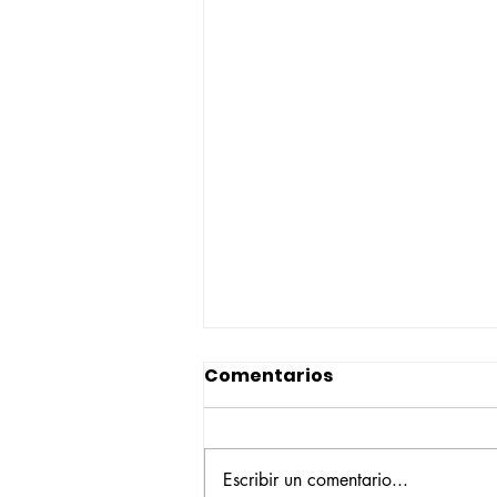
Comentarios
Escribir un comentario...