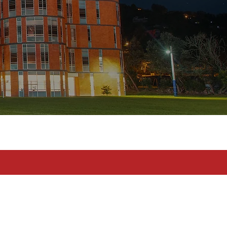
toma en serio