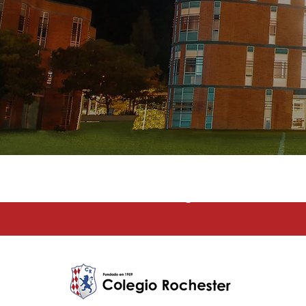
La educación e