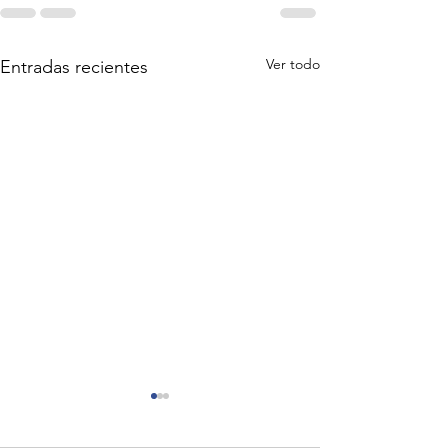
Ver todo
Entradas recientes