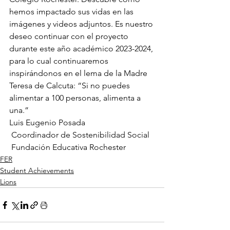
hemos impactado sus vidas en las 
imágenes y videos adjuntos. Es nuestro 
deseo continuar con el proyecto 
durante este año académico 2023-2024, 
para lo cual continuaremos 
inspirándonos en el lema de la Madre 
Teresa de Calcuta: “Si no puedes 
alimentar a 100 personas, alimenta a 
una.”
Luis Eugenio Posada
 Coordinador de Sostenibilidad Social
 Fundación Educativa Rochester
FER
Student Achievements
Lions