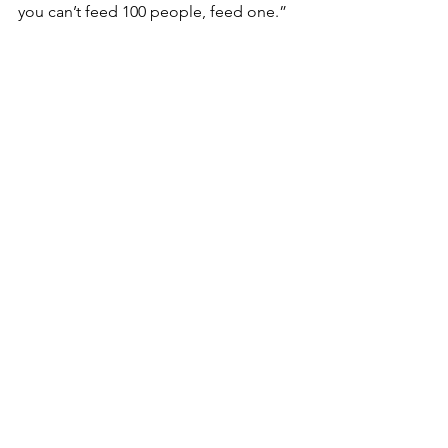
you can’t feed 100 people, feed one.”