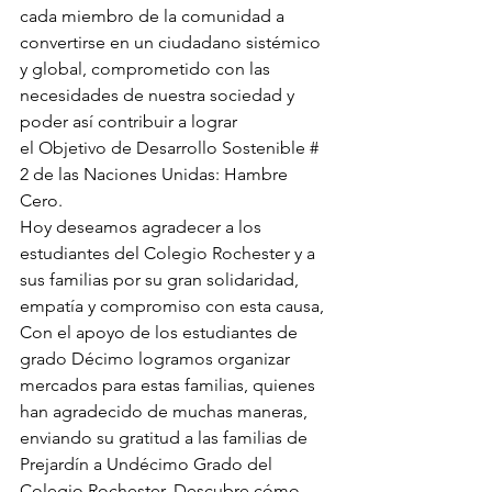
cada miembro de la comunidad a 
convertirse en un ciudadano sistémico 
y global, comprometido con las 
necesidades de nuestra sociedad y 
poder así contribuir a lograr 
el Objetivo de Desarrollo Sostenible # 
2 de las Naciones Unidas: Hambre 
Cero.
Hoy deseamos agradecer a los 
estudiantes del Colegio Rochester y a 
sus familias por su gran solidaridad, 
empatía y compromiso con esta causa, 
Con el apoyo de los estudiantes de 
grado Décimo logramos organizar 
mercados para estas familias, quienes 
han agradecido de muchas maneras, 
enviando su gratitud a las familias de 
Prejardín a Undécimo Grado del 
Colegio Rochester. Descubre cómo 