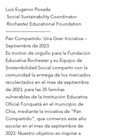
Luis Eugenio Posada
 Social Sustainability Coordinator
 Rochester Educational Foundation
—————————-
Pan Compartido: Una Gran Iniciativa – 
Septiembre de 2023
Es motivo de orgullo para la Fundación 
Educativa Rochester y su Equipo de 
Sostenibilidad Social compartir con la 
comunidad la entrega de los mercados 
recolectados en el mes de septiembre 
de 2023, para las 35 familias  
vulnerables de la Institución Educativa 
Oficial Fonquetá en el municipio de 
Chía, mediante la iniciativa de “Pan 
Compartido”, que comenzó este año 
escolar en el mes de septiembre de 
2023. Nuestro objetivo es inspirar a 