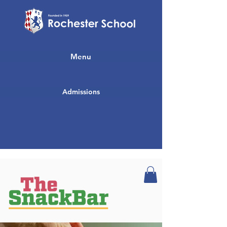
Menu
Admissions