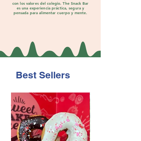
con los valores del colegio. The Snack Bar
es una experiencia práctica, segura y
pensada para alimentar cuerpo y mente.
Best Sellers