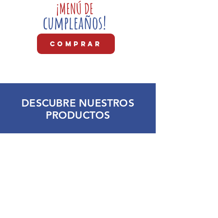
¡MENÚ DE
cumpleaños!
COMPRAR
DESCUBRE NUESTROS
PRODUCTOS