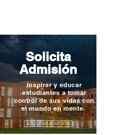
Solicita
Admisión
Inspirar y educar
estudiantes a tomar
control de sus vidas con
el mundo en mente.
SOLICITAR ADMISIÓN