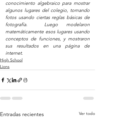
conocimiento algebraico para mostrar 
algunos lugares del colegio, tomando 
fotos usando ciertas reglas básicas de 
fotografía.  Luego modelaron 
matemáticamente esos lugares usando 
conceptos de funciones, y mostraron 
sus resultados en una página de 
internet.
High School
Lions
Ver todo
Entradas recientes