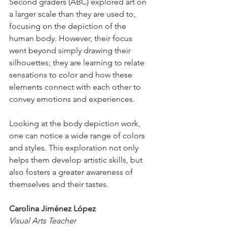
Second graders (ABC) explored art on 
a larger scale than they are used to, 
focusing on the depiction of the 
human body. However, their focus 
went beyond simply drawing their 
silhouettes; they are learning to relate 
sensations to color and how these 
elements connect with each other to 
convey emotions and experiences.
Looking at the body depiction work, 
one can notice a wide range of colors 
and styles. This exploration not only 
helps them develop artistic skills, but 
also fosters a greater awareness of 
themselves and their tastes.
Carolina Jiménez López 
Visual Arts Teacher 