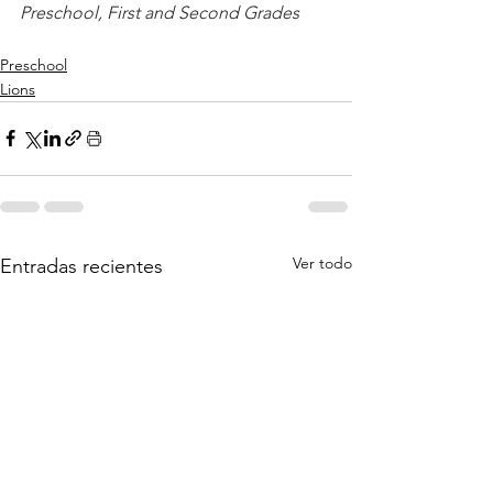
Preschool, First and Second Grades
Preschool
Lions
Ver todo
Entradas recientes