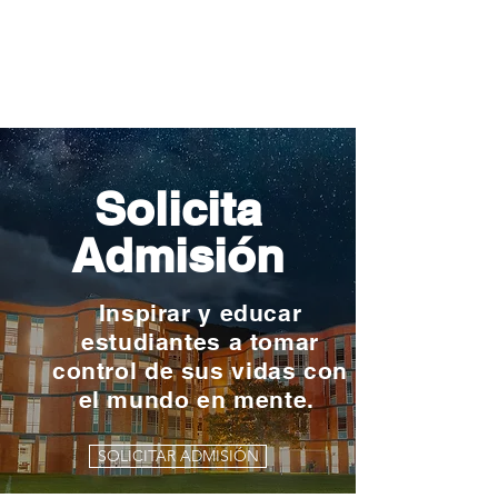
Solicita
Admisión
Inspirar y educar
estudiantes a tomar
control de sus vidas con
el mundo en mente.
SOLICITAR ADMISIÓN