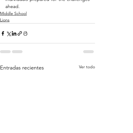
ahead.
Middle School
Lions
Ver todo
Entradas recientes