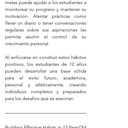
metas puede ayudar a los estudiantes a 
monitorear su progreso y mantener su 
motivación. Alentar prácticas como 
llevar un diario o tener conversaciones 
regulares sobre sus aspiraciones les 
permite asumir el control de su 
crecimiento personal.
Al enfocarse en construir estos hábitos 
positivos, los estudiantes de 12 años 
pueden desarrollar una base sólida 
para el éxito futuro, académica, 
personal y atléticamente, creando 
individuos completos y preparados 
para los desafíos que se avecinan.
Building Effective Habits in 12-Year-Old 