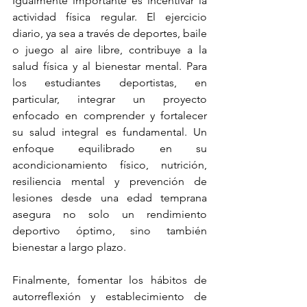
Igualmente importante es incentivar la 
actividad física regular. El ejercicio 
diario, ya sea a través de deportes, baile 
o juego al aire libre, contribuye a la 
salud física y al bienestar mental. Para 
los estudiantes deportistas, en 
particular, integrar un proyecto 
enfocado en comprender y fortalecer 
su salud integral es fundamental. Un 
enfoque equilibrado en su 
acondicionamiento físico, nutrición, 
resiliencia mental y prevención de 
lesiones desde una edad temprana 
asegura no solo un rendimiento 
deportivo óptimo, sino también 
bienestar a largo plazo.
Finalmente, fomentar los hábitos de 
autorreflexión y establecimiento de 