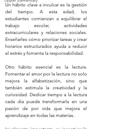
Upper Elementary
Un hábito clave a inculcar es la gestión 
del tiempo. A esta edad, los 
estudiantes comienzan a equilibrar el 
trabajo escolar, actividades 
extracurriculares y relaciones sociales. 
Enseñarles cómo priorizar tareas y crear 
horarios estructurados ayuda a reducir 
el estrés y fomenta la responsabilidad.
Otro hábito esencial es la lectura. 
Fomentar el amor por la lectura no solo 
mejora la alfabetización, sino que 
también estimula la creatividad y la 
curiosidad. Dedicar tiempo a la lectura 
cada día puede transformarla en una 
pasión de por vida que mejora el 
aprendizaje en todas las materias.