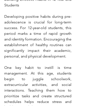
Students
Developing positive habits during pre-
adolescence is crucial for long-term 
success. For 12-year-old students, this 
period marks a time of rapid growth 
and identity formation. Encouraging the 
establishment of healthy routines can 
significantly impact their academic, 
personal, and physical development.
One key habit to instill is time 
management. At this age, students 
begin to juggle schoolwork, 
extracurricular activities, and social 
interactions. Teaching them how to 
prioritize tasks and create structured 
schedules helps reduce stress and 