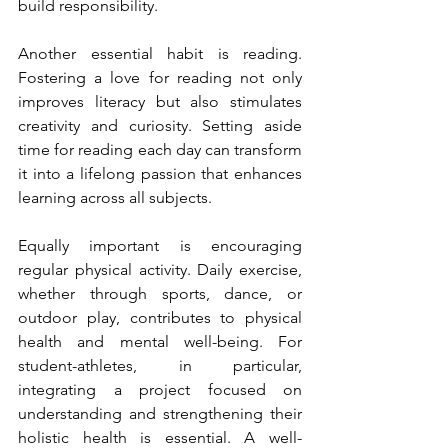
build responsibility.
Another essential habit is reading. 
Fostering a love for reading not only 
improves literacy but also stimulates 
creativity and curiosity. Setting aside 
time for reading each day can transform 
it into a lifelong passion that enhances 
learning across all subjects.
Equally important is encouraging 
regular physical activity. Daily exercise, 
whether through sports, dance, or 
outdoor play, contributes to physical 
health and mental well-being. For 
student-athletes, in particular, 
integrating a project focused on 
understanding and strengthening their 
holistic health is essential. A well-