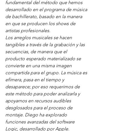
fundamental del método que hemos 
desarrollado en el programa de música 
de bachillerato, basado en la manera 
en que se producen los shows de 
artistas profesionales. 
Los arreglos musicales se hacen 
tangibles a través de la grabación y las 
secuencias, de manera que el 
producto esperado materializado se 
convierte en una misma imagen 
compartida para el grupo. La música es 
efímera, pasa en el tiempo y 
desaparece; por eso requerimos de 
este método para poder analizarla y 
apoyarnos en recursos audibles 
desglosados para el proceso de 
montaje. Diego ha explorado 
funciones avanzadas del software 
Logic, desarrollado por Apple. 