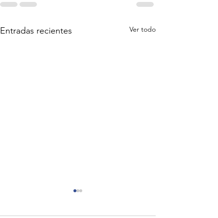
Ver todo
Entradas recientes