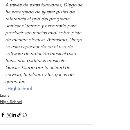
A través de estas funciones, Diego se 
ha encargado de ajustar pistas de 
referencia al grid del programa, 
unificar el tempo y exportarlo para 
producir secuencias midi sobre pista 
de manera efectiva. Asimismo, Diego 
se está capacitando en el uso de 
software de notación musical para 
transcribir partituras musicales. 
Gracias Diego por tu actitud de 
servicio, tu talento y tus ganas de 
aprender.
#HighSchool
Lions
High School