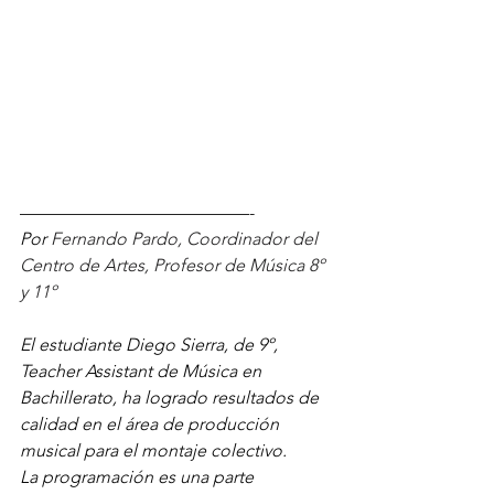
—————————————-
Por 
Fernando Pardo, Coordinador del 
Centro de Artes, Profesor de Música 8º 
y 11º
El estudiante Diego Sierra, de 9º, 
Teacher Assistant de Música en 
Bachillerato, ha logrado resultados de 
calidad en el área de producción 
musical para el montaje colectivo. 
La programación es una parte 