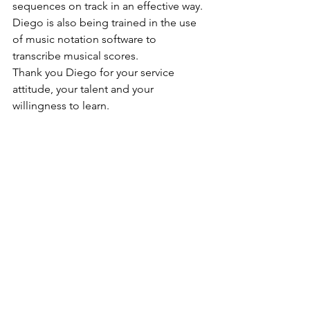
sequences on track in an effective way. 
Diego is also being trained in the use 
of music notation software to 
transcribe musical scores.
Thank you Diego for your service 
attitude, your talent and your 
willingness to learn.