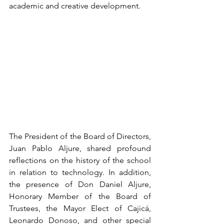
academic and creative development.
The President of the Board of Directors, 
Juan Pablo Aljure, shared profound 
reflections on the history of the school 
in relation to technology. In addition, 
the presence of Don Daniel Aljure, 
Honorary Member of the Board of 
Trustees, the Mayor Elect of Cajicá, 
Leonardo Donoso, and other special 