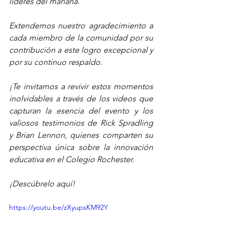
líderes del mañana.
Extendemos nuestro agradecimiento a 
cada miembro de la comunidad por su 
contribución a este logro excepcional y 
por su continuo respaldo.
¡Te invitamos a revivir estos momentos 
inolvidables a través de los videos que 
capturan la esencia del evento y los 
valiosos testimonios de Rick Spradling 
y Brian Lennon, quienes comparten su 
perspectiva única sobre la innovación 
educativa en el Colegio Rochester.
¡Descúbrelo aquí!
https://youtu.be/zXyupsKM92Y