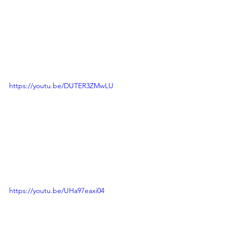
https://youtu.be/DUTER3ZMwLU
https://youtu.be/UHa97eaxi04