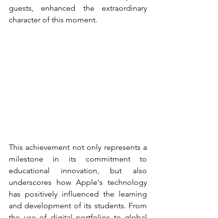
guests, enhanced the extraordinary 
character of this moment.
This achievement not only represents a 
milestone in its commitment to 
educational innovation, but also 
underscores how Apple's technology 
has positively influenced the learning 
and development of its students. From 
the use of digital portfolios to global 