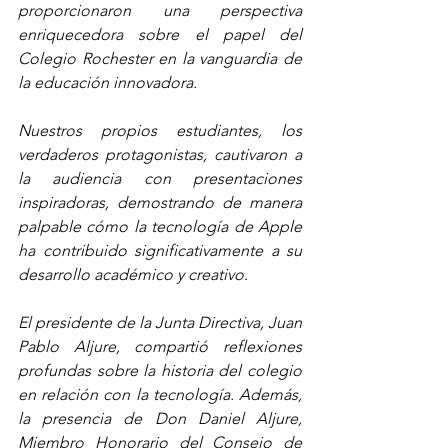
proporcionaron una perspectiva 
enriquecedora sobre el papel del 
Colegio Rochester en la vanguardia de 
la educación innovadora.
Nuestros propios estudiantes, los 
verdaderos protagonistas, cautivaron a 
la audiencia con presentaciones 
inspiradoras, demostrando de manera 
palpable cómo la tecnología de Apple 
ha contribuido significativamente a su 
desarrollo académico y creativo.
El presidente de la Junta Directiva, Juan 
Pablo Aljure, compartió reflexiones 
profundas sobre la historia del colegio 
en relación con la tecnología. Además, 
la presencia de Don Daniel Aljure, 
Miembro Honorario del Consejo de 