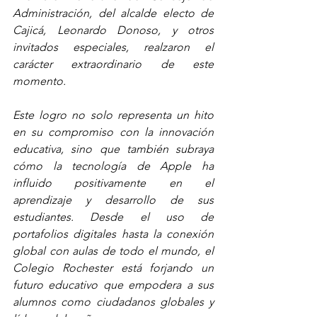
Administración, del alcalde electo de 
Cajicá, Leonardo Donoso, y otros 
invitados especiales, realzaron el 
carácter extraordinario de este 
momento.
Este logro no solo representa un hito 
en su compromiso con la innovación 
educativa, sino que también subraya 
cómo la tecnología de Apple ha 
influido positivamente en el 
aprendizaje y desarrollo de sus 
estudiantes. Desde el uso de 
portafolios digitales hasta la conexión 
global con aulas de todo el mundo, el 
Colegio Rochester está forjando un 
futuro educativo que empodera a sus 
alumnos como ciudadanos globales y 