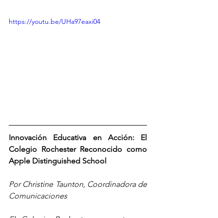
https://youtu.be/UHa97eaxi04
Innovación Educativa en Acción: El 
Colegio Rochester Reconocido como 
Apple Distinguished School
Por Christine Taunton, Coordinadora de 
Comunicaciones