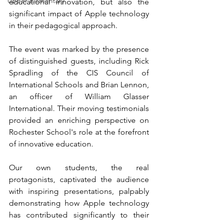
Upper Elementary
educational innovation, but also the 
significant impact of Apple technology 
in their pedagogical approach.
The event was marked by the presence 
of distinguished guests, including Rick 
Spradling of the CIS Council of 
International Schools and Brian Lennon, 
an officer of William Glasser 
International. Their moving testimonials 
provided an enriching perspective on 
Rochester School's role at the forefront 
of innovative education.
Our own students, the real 
protagonists, captivated the audience 
with inspiring presentations, palpably 
demonstrating how Apple technology 
has contributed significantly to their 