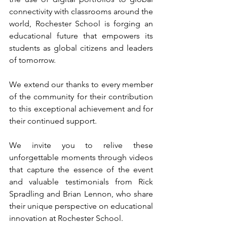
connectivity with classrooms around the 
world, Rochester School is forging an 
educational future that empowers its 
students as global citizens and leaders 
of tomorrow.
We extend our thanks to every member 
of the community for their contribution 
to this exceptional achievement and for 
their continued support.
We invite you to relive these 
unforgettable moments through videos 
that capture the essence of the event 
and valuable testimonials from Rick 
Spradling and Brian Lennon, who share 
their unique perspective on educational 
innovation at Rochester School.