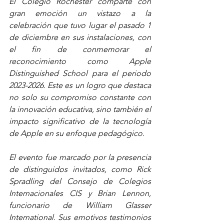
El Colegio Rochester comparte con 
gran emoción un vistazo a la 
celebración que tuvo lugar el pasado 1 
de diciembre en sus instalaciones, con 
el fin de conmemorar el 
reconocimiento como Apple 
Distinguished School para el periodo 
2023-2026. Este es un logro que destaca 
no solo su compromiso constante con 
la innovación educativa, sino también el 
impacto significativo de la tecnología 
de Apple en su enfoque pedagógico.
El evento fue marcado por la presencia 
de distinguidos invitados, como Rick 
Spradling del Consejo de Colegios 
Internacionales CIS y Brian Lennon, 
funcionario de William Glasser 
International. Sus emotivos testimonios 