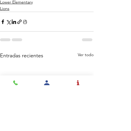
Lower Elementary
Lions
Ver todo
Entradas recientes