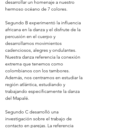
desarrollar un homenaje a nuestro 
hermoso océano de 7 colores. 
Segundo B experimentó la influencia 
africana en la danza y el disfrute de la 
percusión en el cuerpo y 
desarrollamos movimientos 
cadenciosos, alegres y ondulantes. 
Nuestra danza referencia la conexión 
extrema que tenemos como 
colombianos con los tambores. 
Además, nos centramos en estudiar la 
región atlántica, estudiando y 
trabajando específicamente la danza 
del Mapalé.
Segundo C desarrolló una 
investigación sobre el trabajo de 
contacto en parejas. La referencia 