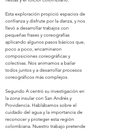
Esta exploración propició espacios de 
confianza y disfrute por la danza, y nos 
llevó a desarrollar trabajos con 
pequeñas frases y coreografías 
aplicando algunos pasos básicos que, 
poco a poco, encaminaron 
composiciones coreográficas y 
colectivas. Nos animamos a bailar 
todos juntos y a desarrollar procesos 
coreográficos más complejos. 
Segundo A centró su investigación en 
la zona insular con San Andrés y 
Providencia. Hablábamos sobre el 
cuidado del agua y la importancia de 
reconocer y proteger esta región 
colombiana. Nuestro trabajo pretende 