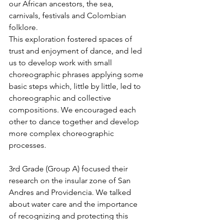
our African ancestors, the sea, 
carnivals, festivals and Colombian 
folklore.
This exploration fostered spaces of 
trust and enjoyment of dance, and led 
us to develop work with small 
choreographic phrases applying some 
basic steps which, little by little, led to 
choreographic and collective 
compositions. We encouraged each 
other to dance together and develop 
more complex choreographic 
processes.
3rd Grade (Group A) focused their 
research on the insular zone of San 
Andres and Providencia. We talked 
about water care and the importance 
of recognizing and protecting this 