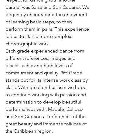
partner was Salsa and Son Cubano. We 
began by encouraging the enjoyment 
of learning basic steps, to then 
perform them in pairs. This experience 
led us to start a more complex 
choreographic work.
Each grade experienced dance from 
different references, images and 
places, achieving high levels of 
commitment and quality. 3rd Grade 
stands out for its intense work class by 
class. With great enthusiasm we hope 
to continue working with passion and 
determination to develop beautiful 
performances with: Mapalé, Calipso 
and Son Cubano as references of the 
great beauty and immense folklore of 
the Caribbean region.