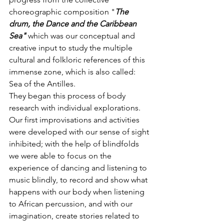
choreographic composition "
The 
drum, the Dance and the Caribbean 
Sea" 
which was our conceptual and 
creative input to study the multiple 
cultural and folkloric references of this 
immense zone, which is also called: 
Sea of the Antilles. 
They began this process of body 
research with individual explorations. 
Our first improvisations and activities 
were developed with our sense of sight 
inhibited; with the help of blindfolds 
we were able to focus on the 
experience of dancing and listening to 
music blindly, to record and show what 
happens with our body when listening 
to African percussion, and with our 
imagination, create stories related to 