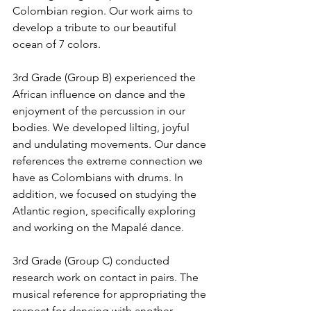
Colombian region. Our work aims to 
develop a tribute to our beautiful 
ocean of 7 colors.
3rd Grade (Group B) experienced the 
African influence on dance and the 
enjoyment of the percussion in our 
bodies. We developed lilting, joyful 
and undulating movements. Our dance 
references the extreme connection we 
have as Colombians with drums. In 
addition, we focused on studying the 
Atlantic region, specifically exploring 
and working on the Mapalé dance.
3rd Grade (Group C) conducted 
research work on contact in pairs. The 
musical reference for appropriating the 
respect for dancing with another 