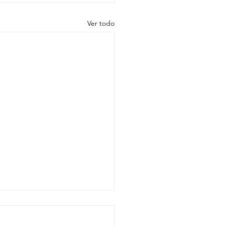
Ver todo