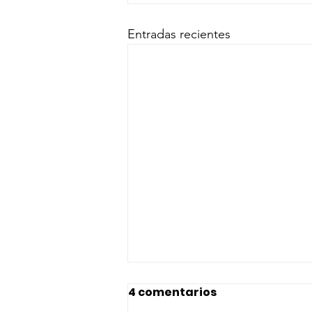
Entradas recientes
4 comentarios