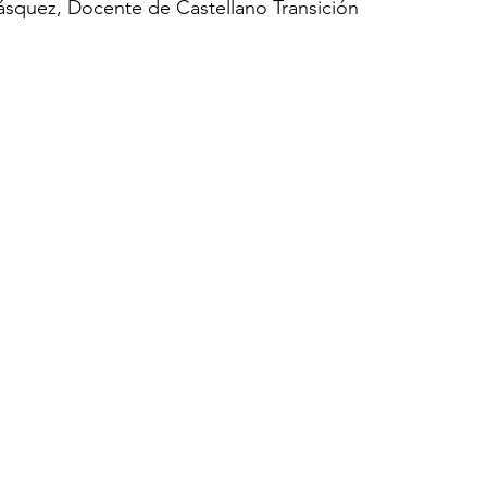
Vásquez, Docente de Castellano Transición