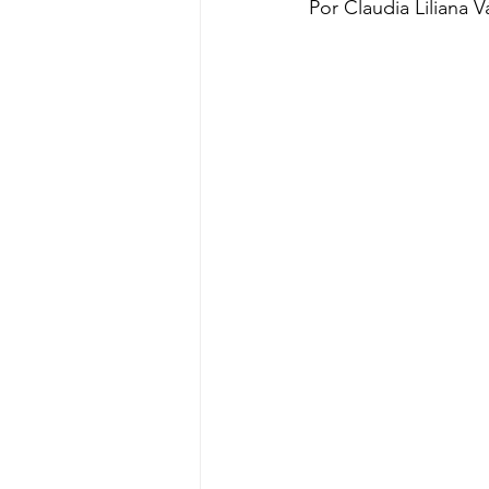
Por Claudia Liliana 