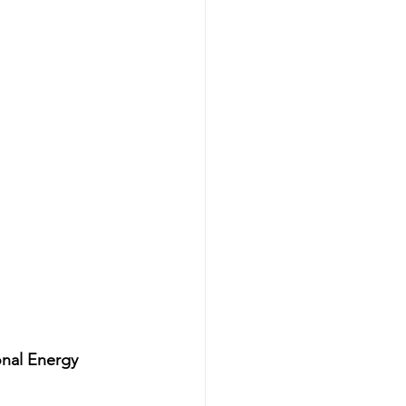
onal Energy 