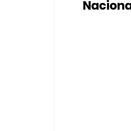
Naciona