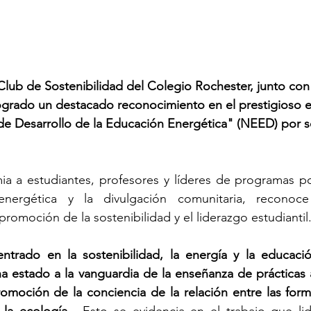
Club de Sostenibilidad del Colegio Rochester, junto con
ogrado un destacado reconocimiento en el prestigioso 
de Desarrollo de la Educación Energética" (NEED) por 
ia a estudiantes, profesores y líderes de programas po
nergética y la divulgación comunitaria, reconoce 
promoción de la sostenibilidad y el liderazgo estudiantil
ntrado en la sostenibilidad, la energía y la educació
a estado a la vanguardia de la enseñanza de prácticas
omoción de la conciencia de la relación entre las form