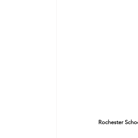
Rochester Schoo