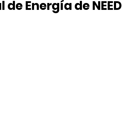
l de Energía de NEED