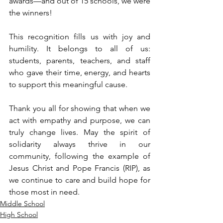
awards—and out of 15 schools, we were 
the winners!
This recognition fills us with joy and 
humility. It belongs to all of us: 
students, parents, teachers, and staff 
who gave their time, energy, and hearts 
to support this meaningful cause.
Thank you all for showing that when we 
act with empathy and purpose, we can 
truly change lives. May the spirit of 
solidarity always thrive in our 
community, following the example of 
Jesus Christ and Pope Francis (RIP), as 
we continue to care and build hope for 
those most in need.
Middle School
High School