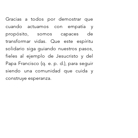
Gracias a todos por demostrar que 
cuando actuamos con empatía y 
propósito, somos capaces de 
transformar vidas. Que este espíritu 
solidario siga guiando nuestros pasos, 
fieles al ejemplo de Jesucristo y del 
Papa Francisco (q. e. p. d.), para seguir 
siendo una comunidad que cuida y 
construye esperanza.