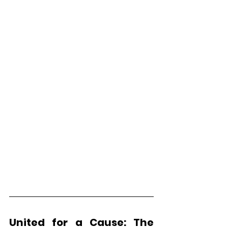
United for a Cause: The 