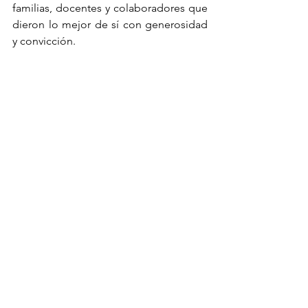
familias, docentes y colaboradores que 
dieron lo mejor de sí con generosidad 
y convicción.