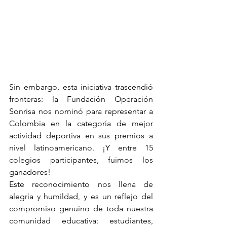
Sin embargo, esta iniciativa trascendió 
fronteras: la Fundación Operación 
Sonrisa nos nominó para representar a 
Colombia en la categoría de mejor 
actividad deportiva en sus premios a 
nivel latinoamericano. ¡Y entre 15 
colegios participantes, fuimos los 
ganadores!
Este reconocimiento nos llena de 
alegría y humildad, y es un reflejo del 
compromiso genuino de toda nuestra 
comunidad educativa: estudiantes, 