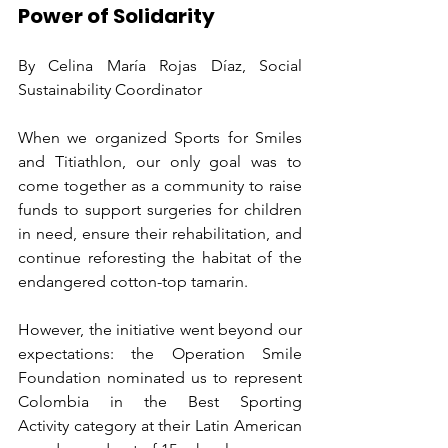
Power of Solidarity
By Celina María Rojas Díaz, Social 
Sustainability Coordinator
When we organized Sports for Smiles 
and Titiathlon, our only goal was to 
come together as a community to raise 
funds to support surgeries for children 
in need, ensure their rehabilitation, and 
continue reforesting the habitat of the 
endangered cotton-top tamarin.
However, the initiative went beyond our 
expectations: the Operation Smile 
Foundation nominated us to represent 
Colombia in the Best Sporting 
Activity category at their Latin American 