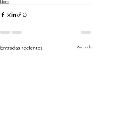
Lions
Ver todo
Entradas recientes