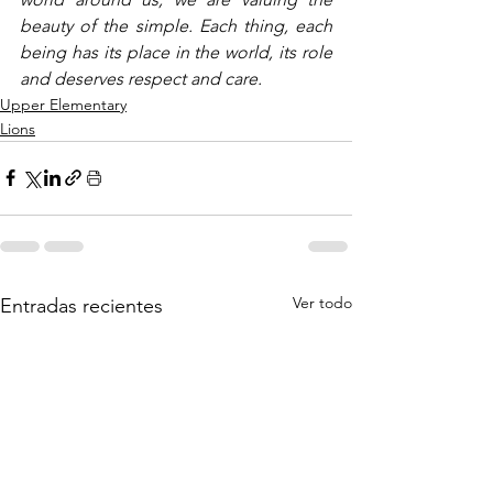
beauty of the simple. Each thing, each 
being has its place in the world, its role 
and deserves respect and care.
Upper Elementary
Lions
Ver todo
Entradas recientes