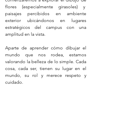
flores (especialmente girasoles) y  
paisajes percibidos en ambiente 
exterior ubicándonos en lugares 
estratégicos del campus con una 
amplitud en la vista.
Aparte de aprender cómo dibujar el 
mundo que nos rodea, estamos 
valorando la belleza de lo simple. Cada 
cosa, cada ser, tienen su lugar en el 
mundo, su rol y merece respeto y 
cuidado.