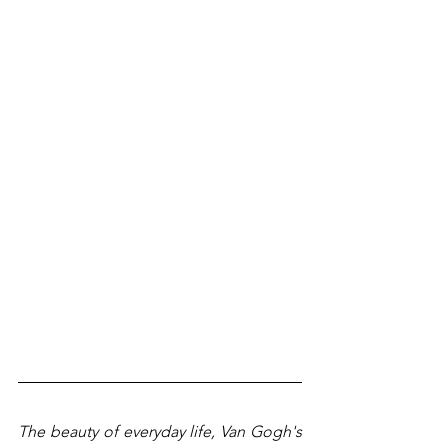
The beauty of everyday life, Van Gogh's 