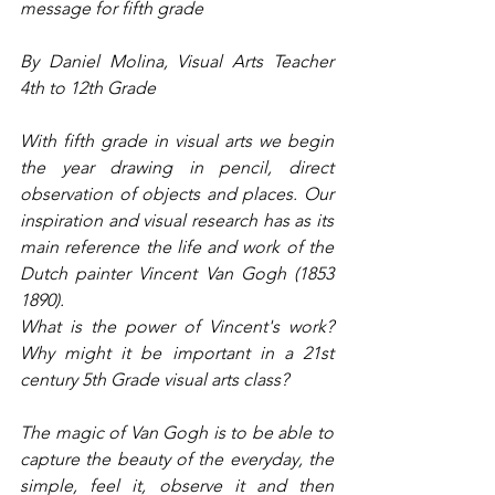
message for fifth grade
By Daniel Molina, Visual Arts Teacher 
4th to 12th Grade
With fifth grade in visual arts we begin 
the year drawing in pencil, direct 
observation of objects and places. Our 
inspiration and visual research has as its 
main reference the life and work of the 
Dutch painter Vincent Van Gogh (1853 
1890).
What is the power of Vincent's work? 
Why might it be important in a 21st 
century 5th Grade visual arts class?
The magic of Van Gogh is to be able to 
capture the beauty of the everyday, the 
simple, feel it, observe it and then 