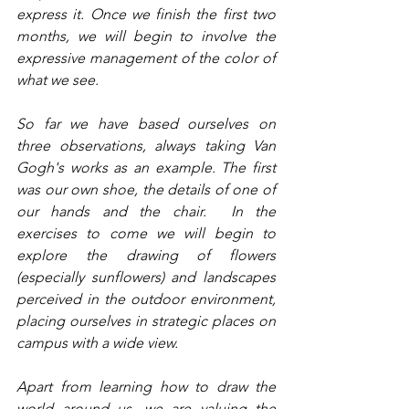
express it. Once we finish the first two 
months, we will begin to involve the 
expressive management of the color of 
what we see.
So far we have based ourselves on 
three observations, always taking Van 
Gogh's works as an example. The first 
was our own shoe, the details of one of 
our hands and the chair.  In the 
exercises to come we will begin to 
explore the drawing of flowers 
(especially sunflowers) and landscapes 
perceived in the outdoor environment, 
placing ourselves in strategic places on 
campus with a wide view.
Apart from learning how to draw the 
world around us, we are valuing the 