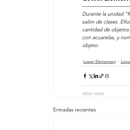
—————————
Durante la unidad “
salón de clases. Ello
cantidad de objetos.
con acuarelas, y nom
objeto. 
Lower Elementary
Lions
Entradas recientes