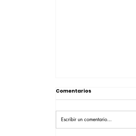
Comentarios
Escribir un comentario...