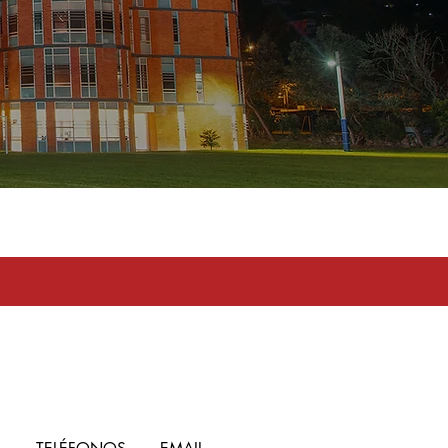
toma en serio