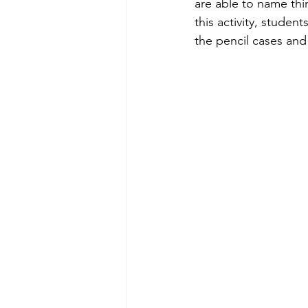
are able to name thi
this activity, studen
the pencil cases and