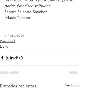
padre, Francisco Valbuena.
Sandra Salcedo Sánchez
 Music Teacher
#Preschool
Preschool
Lions
Ver todo
Entradas recientes