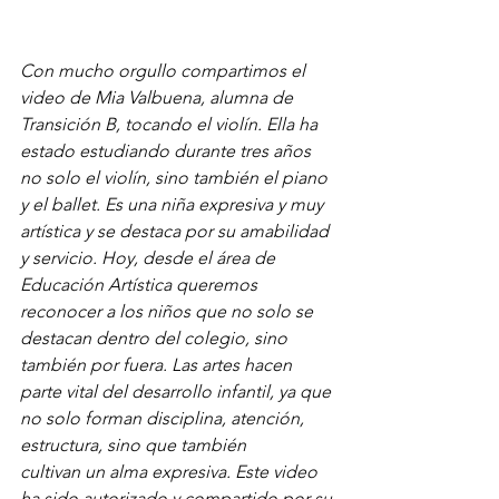
Con mucho orgullo compartimos el 
video de Mia Valbuena, alumna de 
Transición B, tocando el violín. Ella ha 
estado estudiando durante tres años 
no solo el violín, sino también el piano 
y el ballet. Es una niña expresiva y muy 
artística y se destaca por su amabilidad 
y servicio. Hoy, desde el área de 
Educación Artística queremos 
reconocer a los niños que no solo se 
destacan dentro del colegio, sino 
también por fuera. Las artes hacen 
parte vital del desarrollo infantil, ya que 
no solo forman disciplina, atención, 
estructura, sino que también 
cultivan un alma expresiva. Este video 
ha sido autorizado y compartido por su 