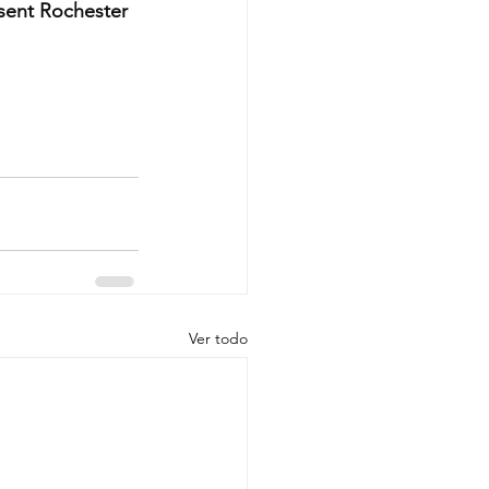
esent Rochester 
Ver todo