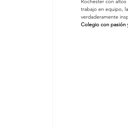
Rochester con altos 
trabajo en equipo, l
verdaderamente insp
Colegio con pasión 