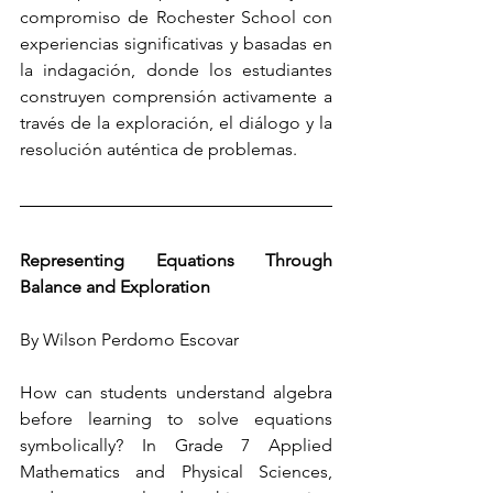
compromiso de Rochester School con 
experiencias significativas y basadas en 
la indagación, donde los estudiantes 
construyen comprensión activamente a 
través de la exploración, el diálogo y la 
resolución auténtica de problemas.
Representing Equations Through 
Balance and Exploration
By Wilson Perdomo Escovar
How can students understand algebra 
before learning to solve equations 
symbolically? In Grade 7 Applied 
Mathematics and Physical Sciences, 