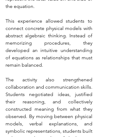
the equation.
This experience allowed students to 
connect concrete physical models with 
abstract algebraic thinking. Instead of 
memorizing procedures, they 
developed an intuitive understanding 
of equations as relationships that must 
remain balanced.
The activity also strengthened 
collaboration and communication skills. 
Students negotiated ideas, justified 
their reasoning, and collectively 
constructed meaning from what they 
observed. By moving between physical 
models, verbal explanations, and 
symbolic representations, students built 