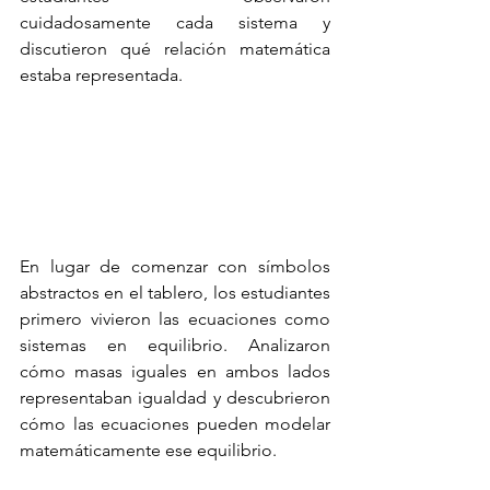
cuidadosamente cada sistema y 
discutieron qué relación matemática 
estaba representada.
En lugar de comenzar con símbolos 
abstractos en el tablero, los estudiantes 
primero vivieron las ecuaciones como 
sistemas en equilibrio. Analizaron 
cómo masas iguales en ambos lados 
representaban igualdad y descubrieron 
cómo las ecuaciones pueden modelar 
matemáticamente ese equilibrio.