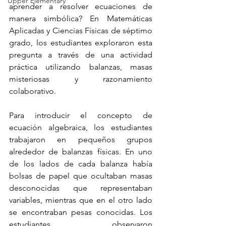
Upper Elementary
aprender a resolver ecuaciones de 
manera simbólica? En Matemáticas 
Aplicadas y Ciencias Físicas de séptimo 
grado, los estudiantes exploraron esta 
pregunta a través de una actividad 
práctica utilizando balanzas, masas 
misteriosas y razonamiento 
colaborativo.
Para introducir el concepto de 
ecuación algebraica, los estudiantes 
trabajaron en pequeños grupos 
alrededor de balanzas físicas. En uno 
de los lados de cada balanza había 
bolsas de papel que ocultaban masas 
desconocidas que representaban 
variables, mientras que en el otro lado 
se encontraban pesas conocidas. Los 
estudiantes observaron 