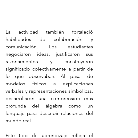
La actividad también fortaleció 
habilidades de colaboración y 
comunicación. Los estudiantes 
negociaron ideas, justificaron sus 
razonamientos y construyeron 
significado colectivamente a partir de 
lo que observaban. Al pasar de 
modelos físicos a explicaciones 
verbales y representaciones simbólicas, 
desarrollaron una comprensión más 
profunda del álgebra como un 
lenguaje para describir relaciones del 
mundo real.
Este tipo de aprendizaje refleja el 