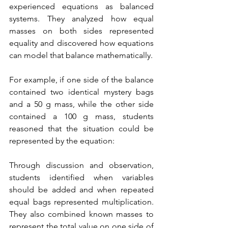
experienced equations as balanced 
systems. They analyzed how equal 
masses on both sides represented 
equality and discovered how equations 
can model that balance mathematically.
For example, if one side of the balance 
contained two identical mystery bags 
and a 50 g mass, while the other side 
contained a 100 g mass, students 
reasoned that the situation could be 
represented by the equation:
Through discussion and observation, 
students identified when variables 
should be added and when repeated 
equal bags represented multiplication. 
They also combined known masses to 
represent the total value on one side of 