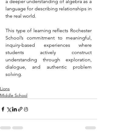
a deeper understanding of algebra as a 
language for describing relationships in 
the real world.
This type of learning reflects Rochester 
School’s commitment to meaningful, 
inquiry-based experiences where 
students actively construct 
understanding through exploration, 
dialogue, and authentic problem 
solving.
Lions
Middle School