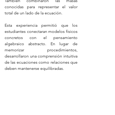
También combinaron las masas 
conocidas para representar el valor 
total de un lado de la ecuación.
Esta experiencia permitió que los 
estudiantes conectaran modelos físicos 
concretos con el pensamiento 
algebraico abstracto. En lugar de 
memorizar procedimientos, 
desarrollaron una comprensión intuitiva 
de las ecuaciones como relaciones que 
deben mantenerse equilibradas.