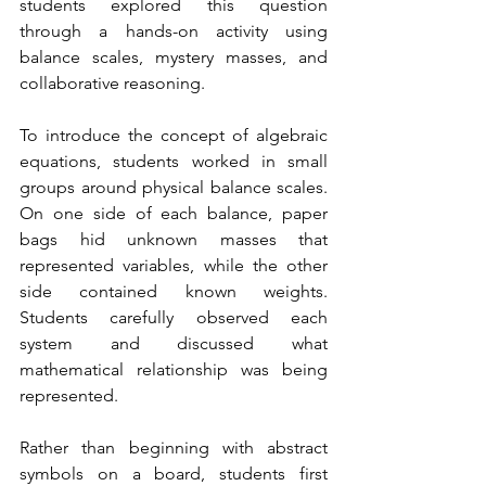
students explored this question 
through a hands-on activity using 
balance scales, mystery masses, and 
collaborative reasoning.
To introduce the concept of algebraic 
equations, students worked in small 
groups around physical balance scales. 
On one side of each balance, paper 
bags hid unknown masses that 
represented variables, while the other 
side contained known weights. 
Students carefully observed each 
system and discussed what 
mathematical relationship was being 
represented.
Rather than beginning with abstract 
symbols on a board, students first 