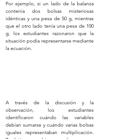
Por ejemplo, si un lado de la balanza 
contenía dos bolsas misteriosas 
idénticas y una pesa de 50 g, mientras 
que el otro lado tenía una pesa de 100 
g, los estudiantes razonaron que la 
situación podía representarse mediante 
la ecuación.
A través de la discusión y la 
observación, los estudiantes 
identificaron cuándo las variables 
debían sumarse y cuándo varias bolsas 
iguales representaban multiplicación. 