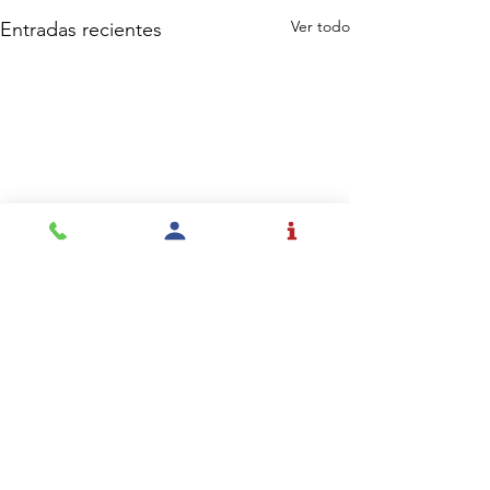
Ver todo
Entradas recientes
1 comentario