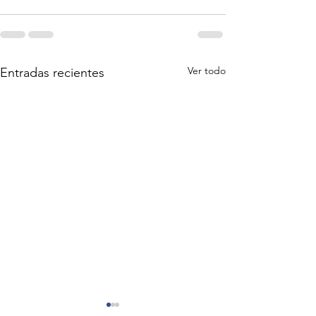
Ver todo
Entradas recientes