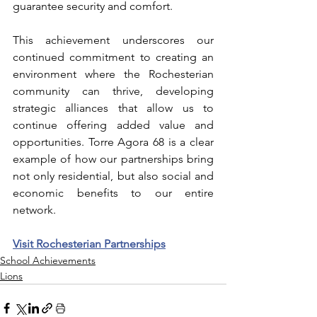
guarantee security and comfort.
This achievement underscores our 
continued commitment to creating an 
environment where the Rochesterian 
community can thrive, developing 
strategic alliances that allow us to 
continue offering added value and 
opportunities. Torre Agora 68 is a clear 
example of how our partnerships bring 
not only residential, but also social and 
economic benefits to our entire 
network.
Visit Rochesterian Partnerships
School Achievements
Lions