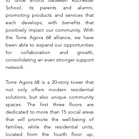
to unite efforts between Rochester 
School, its parents and alumni, 
promoting products and services that 
each develops, with benefits that 
positively impact our community. With 
the Torre Agora 68 alliance, we have 
been able to expand our opportunities 
for collaboration and growth, 
consolidating an even stronger support 
network.
Torre Agora 68 is a 20-story tower that 
not only offers modern residential 
solutions, but also unique community 
spaces. The first three floors are 
dedicated to more than 15 social areas 
that will promote the well-being of 
families, while the residential units, 
located from the fourth floor up, 