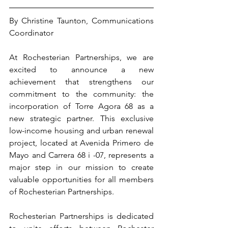
By Christine Taunton, Communications 
Coordinator 
At Rochesterian Partnerships, we are 
excited to announce a new 
achievement that strengthens our 
commitment to the community: the 
incorporation of Torre Agora 68 as a 
new strategic partner. This exclusive 
low-income housing and urban renewal 
project, located at Avenida Primero de 
Mayo and Carrera 68 i -07, represents a 
major step in our mission to create 
valuable opportunities for all members 
of Rochesterian Partnerships.
Rochesterian Partnerships is dedicated 