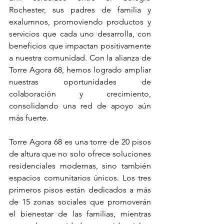
Rochester, sus padres de familia y 
exalumnos, promoviendo productos y 
servicios que cada uno desarrolla, con 
beneficios que impactan positivamente 
a nuestra comunidad. Con la alianza de 
Torre Agora 68, hemos logrado ampliar 
nuestras oportunidades de 
colaboración y crecimiento, 
consolidando una red de apoyo aún 
más fuerte.
Torre Agora 68 es una torre de 20 pisos 
de altura que no solo ofrece soluciones 
residenciales modernas, sino también 
espacios comunitarios únicos. Los tres 
primeros pisos están dedicados a más 
de 15 zonas sociales que promoverán 
el bienestar de las familias, mientras 