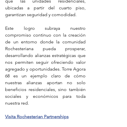
que las unidades residenciales, 
ubicadas a partir del cuarto piso, 
garantizan seguridad y comodidad.
Este logro subraya nuestro 
compromiso continuo con la creación 
de un entorno donde la comunidad 
Rochesteriana pueda prosperar, 
desarrollando alianzas estratégicas que 
nos permiten seguir ofreciendo valor 
agregado y oportunidades. Torre Agora 
68 es un ejemplo claro de cómo 
nuestras alianzas aportan no solo 
beneficios residenciales, sino también 
sociales y económicos para toda 
nuestra red.
Visita Rochesterian Partnerships