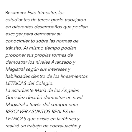
Resumen: 
Este trimestre, los 
estudiantes de tercer grado trabajaron 
en diferentes desempeños que podían 
escoger para demostrar su 
conocimiento sobre las normas de 
tránsito. Al mismo tiempo podían 
proponer sus propias formas de 
demostrar los niveles Avanzado y 
Magistral según sus intereses y 
habilidades dentro de los lineamientos 
LETRICAS del Colegio.
La estudiante María de los Ángeles 
Gonzalez decidió demostrar un nivel 
Magistral a través del componente 
RESOLVER ASUNTOS REALES de 
LETRICAS que existe en la rúbrica y 
realizó un trabajo de coevaluación y 