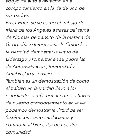
apoyo de auto evaluación en el 
comportamiento en la vía de uno de 
sus padres.
En el video se ve como el trabajo de 
María de los Ángeles a través del tema 
de Normas de tránsito de la materia de 
Geografía y democracia de Colombia, 
le permitió demostrar la virtud de 
Liderazgo y fomentar en su padre las 
de Autoevaluación, Integridad y 
Amabilidad y servicio. 
También es un demostración de cómo 
el trabajo en la unidad llevó a los 
estudiantes a reflexionar cómo a través 
de nuestro comportamiento en la vía 
podemos demostrar la virtud de ser 
Sistémicos como ciudadanos y 
contribuir al bienestar de nuestra 
comunidad.