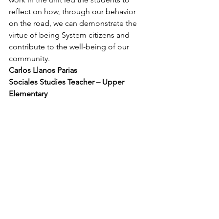
reflect on how, through our behavior 
on the road, we can demonstrate the 
virtue of being System citizens and 
contribute to the well-being of our 
community.
Carlos Llanos Parias
Sociales Studies Teacher – Upper 
Elementary