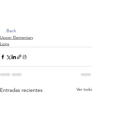
Back
Upper Elementary
Lions
Ver todo
Entradas recientes