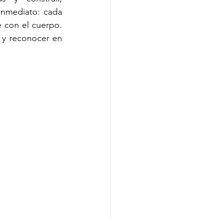
nmediato: cada 
 con el cuerpo. 
 y reconocer en 