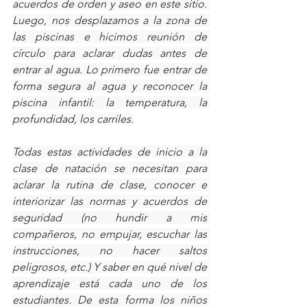
acuerdos de orden y aseo en este sitio. 
Luego, nos desplazamos a la zona de 
las piscinas e hicimos reunión de 
círculo para aclarar dudas antes de 
entrar al agua. Lo primero fue entrar de 
forma segura al agua y reconocer la 
piscina infantil: la temperatura, la 
profundidad, los carriles.
Todas estas actividades de inicio a la 
clase de natación se necesitan para 
aclarar la rutina de clase, conocer e 
interiorizar las normas y acuerdos de 
seguridad (no hundir a mis 
compañeros, no empujar, escuchar las 
instrucciones, no hacer saltos 
peligrosos, etc.) Y saber en qué nivel de 
aprendizaje está cada uno de los 
estudiantes. De esta forma los niños 