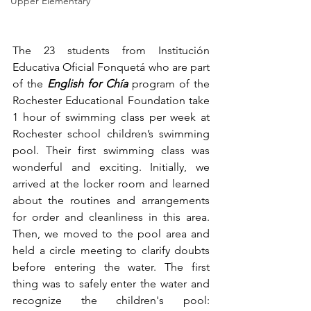
Upper Elementary
The 23 students from Institución 
Educativa Oficial Fonquetá who are part 
of the 
English for Chía
 program of the 
Rochester Educational Foundation take 
1 hour of swimming class per week at 
Rochester school children’s swimming 
pool. Their first swimming class was 
wonderful and exciting. Initially, we 
arrived at the locker room and learned 
about the routines and arrangements 
for order and cleanliness in this area. 
Then, we moved to the pool area and 
held a circle meeting to clarify doubts 
before entering the water. The first 
thing was to safely enter the water and 
recognize the children's pool: 