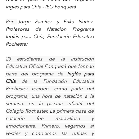
Inglés para Chía - IEO Fonquetá
Por 
Jorge Ramírez y Erika Nuñez, 
Profesores de Natación Programa 
Inglés para Chía, Fundación Educativa 
Rochester
23 estudiantes de la Institución 
Educativa Oficial Fonquetá que forman 
parte del programa de 
Inglés para 
Chía
 de la Fundación Educativa 
Rochester reciben, como parte del 
programa, una hora de natación a la 
semana, en la piscina infantil del 
Colegio Rochester. La primera clase de 
natación fue maravillosa y 
emocionante. Primero, llegamos al 
vestier y conocimos las rutinas y 