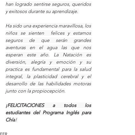
han logrado sentirse seguros, queridos 
y exitosos durante su aprendizaje. 
Ha sido una experiencia maravillosa, los 
niños se sienten  felices y estamos 
seguros de que serán grandes 
aventuras en el agua las que nos 
esperan este año.
La Natación es 
diversión, alegría y emoción y su 
practica es fundamental para la salud 
integral, la plasticidad cerebral y el 
desarrollo de las habilidades motoras 
junto con la propiocepción.
¡FELICITACIONES a todos los 
estudiantes del Programa Inglés para 
Chía
! 
FER