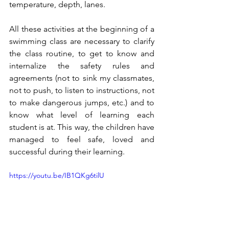
temperature, depth, lanes.
All these activities at the beginning of a 
swimming class are necessary to clarify 
the class routine, to get to know and 
internalize the safety rules and 
agreements (not to sink my classmates, 
not to push, to listen to instructions, not 
to make dangerous jumps, etc.) and to 
know what level of learning each 
student is at. This way, the children have 
managed to feel safe, loved and 
successful during their learning. 
https://youtu.be/IB1QKg6tilU