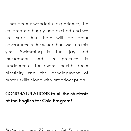
It has been a wonderful experience, the 
children are happy and excited and we 
are sure that there will be great 
adventures in the water that await us this 
year. Swimming is fun, joy and 
excitement and its practice is 
fundamental for overall health, brain 
plasticity and the development of 
motor skills along with proprioception.
CONGRATULATIONS to all the students 
of the English for Chía Program!
Natación para 23 niños del Programa 