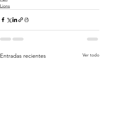
Lions
Ver todo
Entradas recientes