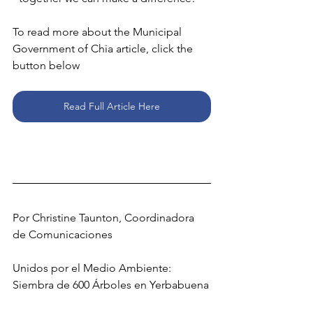
To read more about the Municipal 
Government of Chia article, click the 
button below
Read Full Article Here
Por Christine Taunton, Coordinadora 
de Comunicaciones
Unidos por el Medio Ambiente: 
Siembra de 600 Árboles en Yerbabuena