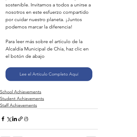
sostenible. Invitamos a todos a unirse a 
nosotros en este esfuerzo compartido 
por cuidar nuestro planeta. ¡Juntos 
podemos marcar la diferencia!
Para leer más sobre el artículo de la 
Alcaldía Municipal de Chía, haz clic en 
el botón de abajo
Lee el Artículo Completo Aquí
School Achievements
Student Achievements
Staff Achievements