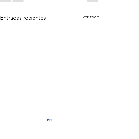
Ver todo
Entradas recientes