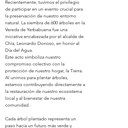
Recientemente, tuvimos el privilegio 
de participar en un evento crucial para 
la preservación de nuestro entorno 
natural. La siembra de 600 árboles en la 
Vereda de Yerbabuena fue una 
iniciativa encabezada por el alcalde de 
Chía, Leonardo Donoso, en honor al 
Día del Agua.
Este acto simboliza nuestro 
compromiso colectivo con la 
protección de nuestro hogar, la Tierra. 
Al unirnos para plantar árboles, 
estamos contribuyendo directamente a 
la restauración de nuestro ecosistema 
local y al bienestar de nuestra 
comunidad.
Cada árbol plantado representa un 
paso hacia un futuro más verde y 