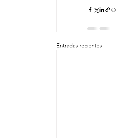
Entradas recientes