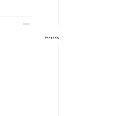
Ver todo