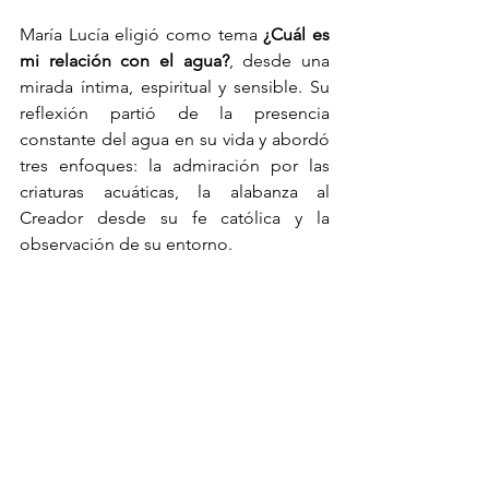
María Lucía eligió como tema 
¿Cuál es 
mi relación con el agua?
, desde una 
mirada íntima, espiritual y sensible. Su 
reflexión partió de la presencia 
constante del agua en su vida y abordó 
tres enfoques: la admiración por las 
criaturas acuáticas, la alabanza al 
Creador desde su fe católica y la 
observación de su entorno.