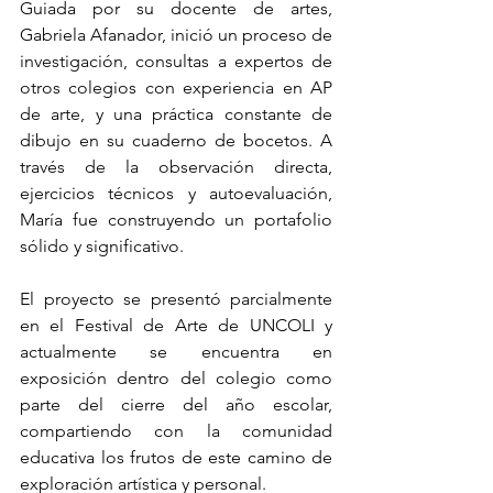
Guiada por su docente de artes, 
Gabriela Afanador, inició un proceso de 
investigación, consultas a expertos de 
otros colegios con experiencia en AP 
de arte, y una práctica constante de 
dibujo en su cuaderno de bocetos. A 
través de la observación directa, 
ejercicios técnicos y autoevaluación, 
María fue construyendo un portafolio 
sólido y significativo.
El proyecto se presentó parcialmente 
en el Festival de Arte de UNCOLI y 
actualmente se encuentra en 
exposición dentro del colegio como 
parte del cierre del año escolar, 
compartiendo con la comunidad 
educativa los frutos de este camino de 
exploración artística y personal.