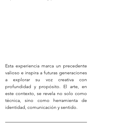
Esta experiencia marca un precedente 
valioso e inspira a futuras generaciones 
a explorar su voz creativa con 
profundidad y propósito. El arte, en 
este contexto, se revela no solo como 
técnica, sino como herramienta de 
identidad, comunicación y sentido.