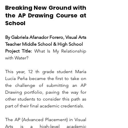
Breaking New Ground with 
the AP Drawing Course at 
School
By Gabriela Afanador Forero, Visual Arts 
Teacher Middle School & High School
Project Title:
 What Is My Relationship 
with Water?
This year, 12 th grade student María 
Lucía Peña became the first to take on 
the challenge of submitting an AP 
Drawing portfolio, paving the way for 
other students to consider this path as 
part of their final academic credentials.
The AP (Advanced Placement) in Visual 
Arts is a high-level academic 