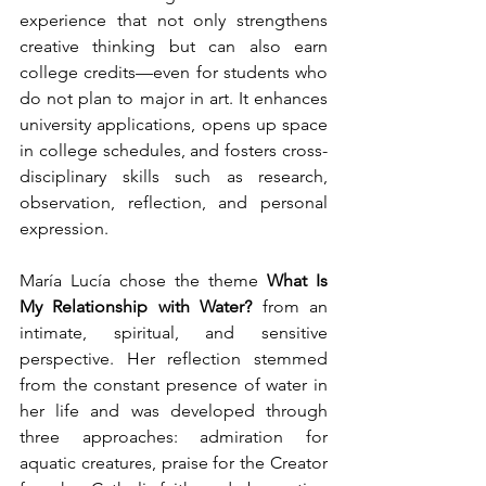
experience that not only strengthens 
creative thinking but can also earn 
college credits—even for students who 
do not plan to major in art. It enhances 
university applications, opens up space 
in college schedules, and fosters cross-
disciplinary skills such as research, 
observation, reflection, and personal 
expression.
María Lucía chose the theme 
What Is 
My Relationship with Water?
 from an 
intimate, spiritual, and sensitive 
perspective. Her reflection stemmed 
from the constant presence of water in 
her life and was developed through 
three approaches: admiration for 
aquatic creatures, praise for the Creator 