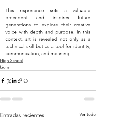
This experience sets a valuable 
precedent and inspires future 
generations to explore their creative 
voice with depth and purpose. In this 
context, art is revealed not only as a 
technical skill but as a tool for identity, 
communication, and meaning.
High School
Lions
Ver todo
Entradas recientes