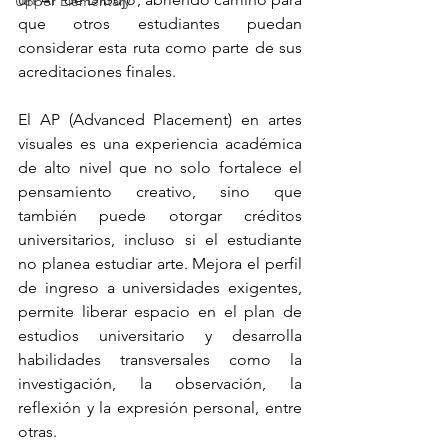
Upper Elementary
que otros estudiantes puedan 
considerar esta ruta como parte de sus 
acreditaciones finales.
El AP (Advanced Placement) en artes 
visuales es una experiencia académica 
de alto nivel que no solo fortalece el 
pensamiento creativo, sino que 
también puede otorgar créditos 
universitarios, incluso si el estudiante 
no planea estudiar arte. Mejora el perfil 
de ingreso a universidades exigentes, 
permite liberar espacio en el plan de 
estudios universitario y desarrolla 
habilidades transversales como la 
investigación, la observación, la 
reflexión y la expresión personal, entre 
otras.