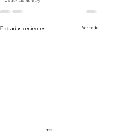
Upper Elementary
Ver todo
Entradas recientes