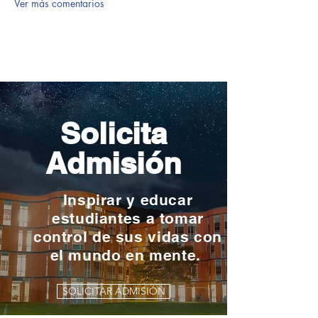
Ver más comentarios
Solicita
Admisión
Inspirar y educar
estudiantes a tomar
control de sus vidas con
el mundo en mente.
SOLICITAR ADMISIÓN