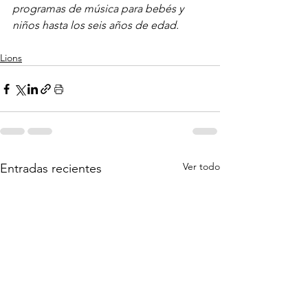
programas de música para bebés y 
niños hasta los seis años de edad.
Lions
Ver todo
Entradas recientes