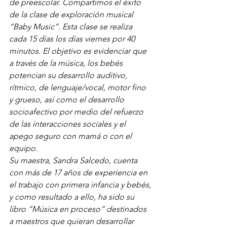
de preescolar. Compartimos el éxito 
de la clase de exploración musical 
“Baby Music”. Esta clase se realiza 
cada 15 días los días viernes por 40 
minutos. El objetivo es evidenciar que 
a través de la música, los bebés 
potencian su desarrollo auditivo, 
rítmico, de lenguaje/vocal, motor fino 
y grueso, así como el desarrollo 
socioafectivo por medio del refuerzo 
de las interacciones sociales y el 
apego seguro con mamá o con el 
equipo.
Su maestra, Sandra Salcedo, cuenta 
con más de 17 años de experiencia en 
el trabajo con primera infancia y bebés, 
y como resultado a ello, ha sido su 
libro “Música en proceso” destinados 
a maestros que quieran desarrollar 