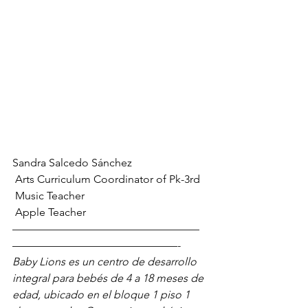
Sandra Salcedo Sánchez
 Arts Curriculum Coordinator of Pk-3rd
 Music Teacher
 Apple Teacher
—————————————————
———————————————-
Baby Lions es un centro de desarrollo 
integral para bebés de 4 a 18 meses de 
edad, ubicado en el bloque 1 piso 1 