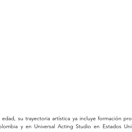
edad, su trayectoria artística ya incluye formación prof
lombia y en Universal Acting Studio en Estados Uni