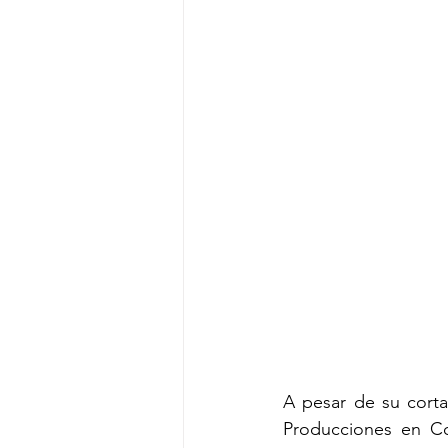
A pesar de su corta 
Producciones en Co