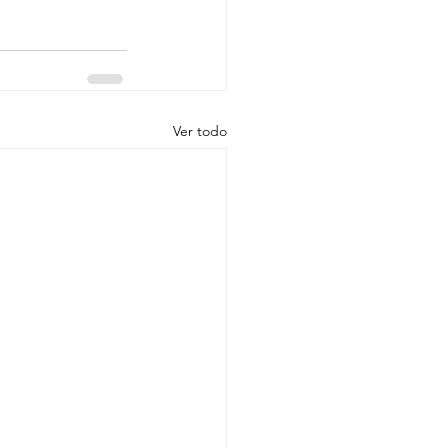
Ver todo