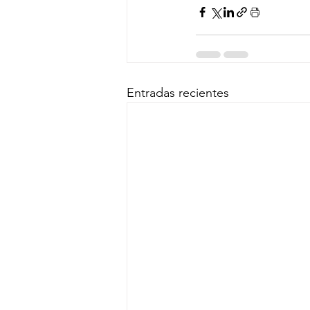
Entradas recientes