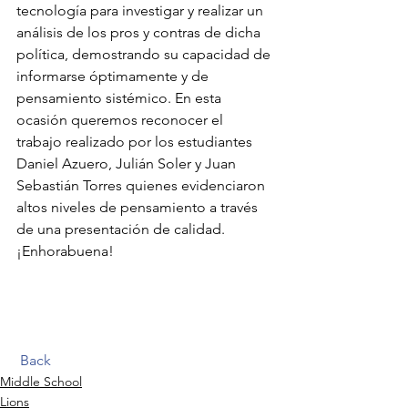
tecnología para investigar y realizar un 
análisis de los pros y contras de dicha 
política, demostrando su capacidad de 
informarse óptimamente y de 
pensamiento sistémico. En esta 
ocasión queremos reconocer el 
trabajo realizado por los estudiantes 
Daniel Azuero, Julián Soler y Juan 
Sebastián Torres quienes evidenciaron 
altos niveles de pensamiento a través 
de una presentación de calidad. 
¡Enhorabuena!  
Back
Middle School
Lions