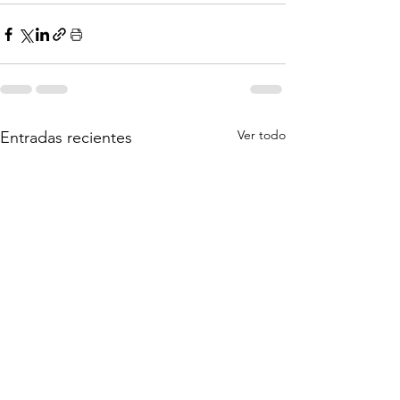
Ver todo
Entradas recientes