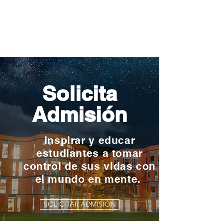
Solicita
Admisión
Inspirar y educar
estudiantes a tomar
control de sus vidas con
el mundo en mente.
SOLICITAR ADMISIÓN