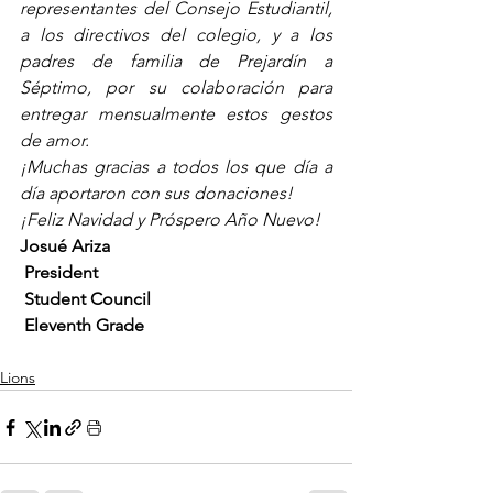
representantes del Consejo Estudiantil, 
a los directivos del colegio, y a los 
padres de familia de Prejardín a 
Séptimo, por su colaboración para 
entregar mensualmente estos gestos 
de amor.
¡Muchas gracias a todos los que día a 
día aportaron con sus donaciones! 
¡Feliz Navidad y Próspero Año Nuevo!
Josué Ariza
 President
 Student Council
 Eleventh Grade
Lions