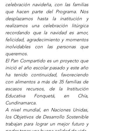
celebración navideña, con las familias 
que hacen parte del Programa. Nos 
desplazamos hasta la inatitución y 
realizamos una celebración litúrgica 
recordando que la navidad es amor, 
felicidad, agradecimiento y momentos 
inolvidables con las personas que 
queremos.
El Pan Compartido es un proyecto que 
inició el año escolar pasado y este año 
ha tenido continuidad, favoreciendo 
con alimentos a más de 35 familias de 
escasos recursos, de la Institución 
Educativa Fonquetá, en Chía, 
Cundinamarca. 
A nivel mundial, en Naciones Unidas, 
los Objetivos de Desarrollo Sostenible 
trabajan para lograr un mejor futuro y 
poder tener una buena calidad de vida. 