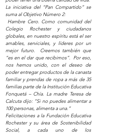
La iniciativa del “Pan Compartido” se 
suma al Objetivo Número 2:
 Hambre Cero. Como comunidad del 
Colegio Rochester y ciudadanos 
globales, en nuestro espíritu está el ser 
amables, serviciales, y líderes por un 
mejor futuro.  Creemos también que 
“es en el dar que recibimos”.  Por eso, 
nos hemos unido, con el deseo de 
poder entregar productos de la canasta 
familiar y prendas de ropa a más de 35 
familias parte de la Institución Educativa 
Fonquetá – Chía. La madre Teresa de 
Calcuta dijo: “Si no puedes alimentar a 
100 personas, alimenta a una.” 
Felicitaciones a la Fundación Educativa 
Rochester y su área de Sostenibilidad 
Social, a cada uno de los 