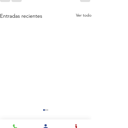
Ver todo
Entradas recientes