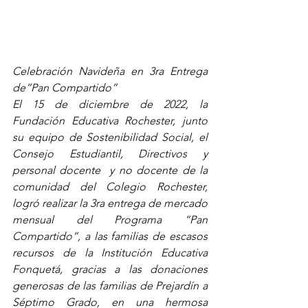
Celebración Navideña en 3ra Entrega 
de”Pan Compartido”
El 15 de diciembre de 2022, la 
Fundación Educativa Rochester, junto 
su equipo de Sostenibilidad Social, el 
Consejo Estudiantil, Directivos y 
personal docente  y no docente de la 
comunidad del Colegio Rochester, 
logró realizar la 3ra entrega de mercado 
mensual del Programa “Pan 
Compartido”, a las familias de escasos 
recursos de la Institución Educativa 
Fonquetá, gracias a las donaciones 
generosas de las familias de Prejardín a 
Séptimo Grado, en una hermosa 