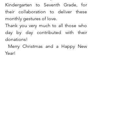
Kindergarten to Seventh Grade, for 
their collaboration to deliver these 
monthly gestures of love.
Thank you very much to all those who 
day by day contributed with their 
donations!
 Merry Christmas and a Happy New 
Year!